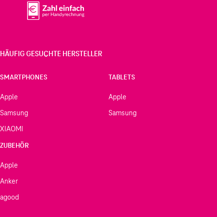
HÄUFIG GESUCHTE HERSTELLER
SMARTPHONES
TABLETS
Apple
Apple
Samsung
Samsung
XIAOMI
ZUBEHÖR
Apple
Anker
agood