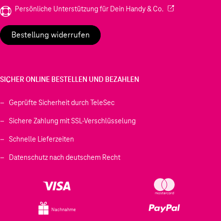
(Wird in einem neu
Persönliche Unterstützung für Dein Handy & Co.
Bestellung widerrufen
SICHER ONLINE BESTELLEN UND BEZAHLEN
Geprüfte Sicherheit durch TeleSec
Sichere Zahlung mit SSL-Verschlüsselung
Schnelle Lieferzeiten
Datenschutz nach deutschem Recht
Nachnahme