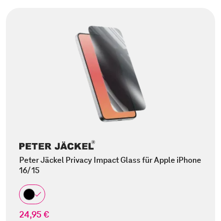
Peter Jäckel Privacy Impact Glass für Apple iPhone
16/ 15
24,95 €