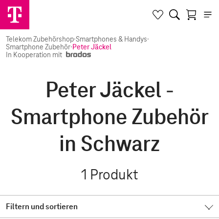
Telekom Zubehörshop
·
Smartphones & Handys
·
Smartphone Zubehör
·
Peter Jäckel
In Kooperation mit
Peter Jäckel -
Smartphone Zubehör
in Schwarz
1
Produkt
Filtern und sortieren