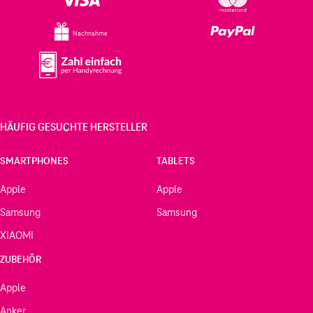
Nachnahme
HÄUFIG GESUCHTE HERSTELLER
SMARTPHONES
TABLETS
Apple
Apple
Samsung
Samsung
XIAOMI
ZUBEHÖR
Apple
Anker