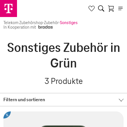
Telekom Zubehörshop
·
Zubehör
·
Sonstiges
In Kooperation mit
Sonstiges Zubehör in
Grün
3
Produkte
Filtern und sortieren
%