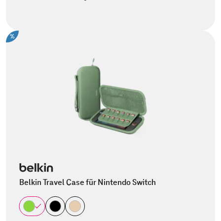
%
Belkin Travel Case für Nintendo Switch