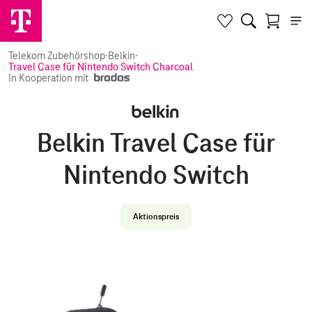
Telekom Zubehörshop
·
Belkin
·
Travel Case für Nintendo Switch Charcoal
In Kooperation mit
Belkin Travel Case für
Nintendo Switch
Aktionspreis