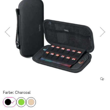
Farbe: Charcoal