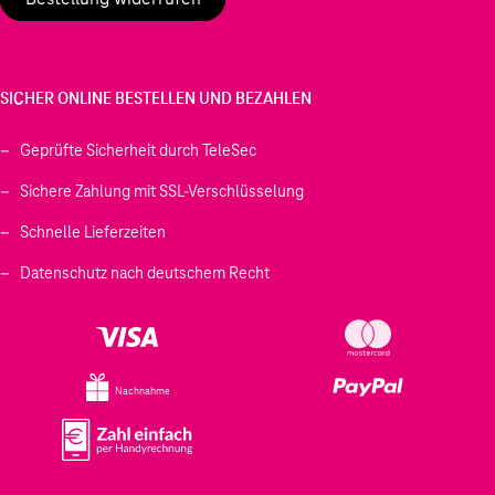
SICHER ONLINE BESTELLEN UND BEZAHLEN
Geprüfte Sicherheit durch TeleSec
Sichere Zahlung mit SSL-Verschlüsselung
Schnelle Lieferzeiten
Datenschutz nach deutschem Recht
Nachnahme