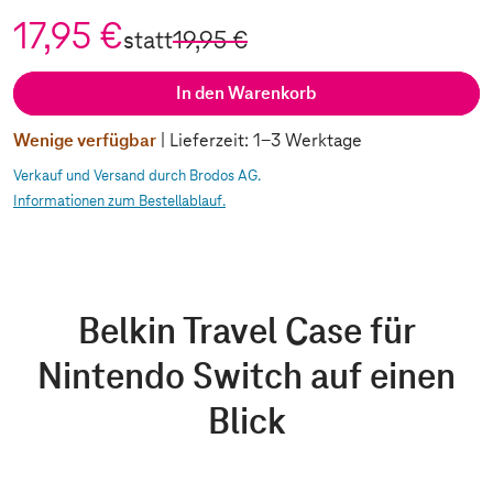
17,95 €
statt
19,95 €
In den Warenkorb
Wenige verfügbar
| Lieferzeit: 1-3 Werktage
Verkauf und Versand durch Brodos AG.
Informationen zum Bestellablauf.
Belkin Travel Case für
Nintendo Switch auf einen
Blick