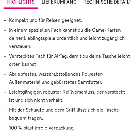
HIGHLIGHTS
LIEFERUMFANG
TECHNISCHE DETAILS
Kompakt und für Reisen geeignet.
In einem speziellen Fach kannst du die Game-Karten
deiner Lieblingsspiele ordentlich und leicht zugänglich
verstauen.
Verstecktes Fach für AirTag, damit du deine Tasche leicht
orten kannst
Abriebfestes, wasserabstoßendes Polyester-
Außenmaterial und gebürstetes Samtfutter.
Leichtgängiger, robuster Reißverschluss, der versteckt
ist und sich nicht verhakt.
Mit der Schlaufe und dem Griff lässt sich die Tasche
bequem tragen.
100 % plastikfreie Verpackung.