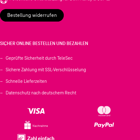
Bestellung widerrufen
SICHER ONLINE BESTELLEN UND BEZAHLEN
Geprüfte Sicherheit durch TeleSec
Sichere Zahlung mit SSL-Verschlüsselung
Schnelle Lieferzeiten
Datenschutz nach deutschem Recht
Nachnahme