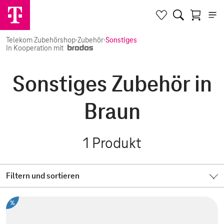
Telekom Zubehörshop
·
Zubehör
·
Sonstiges
In Kooperation mit
Sonstiges Zubehör in
Braun
1
Produkt
Filtern und sortieren
%