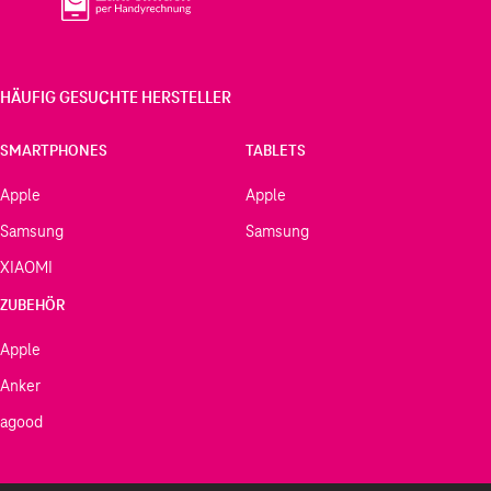
HÄUFIG GESUCHTE HERSTELLER
SMARTPHONES
TABLETS
Apple
Apple
Samsung
Samsung
XIAOMI
ZUBEHÖR
Apple
Anker
agood