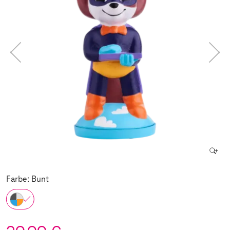
Farbe: Bunt