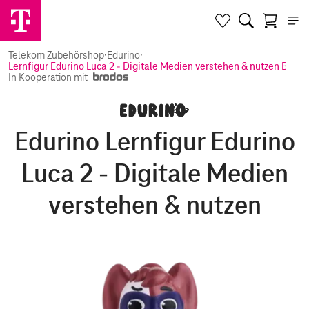
Telekom Zubehörshop
·
Edurino
·
Lernfigur Edurino Luca 2 - Digitale Medien verstehen & nutzen Bunt
In Kooperation mit
Edurino Lernfigur Edurino
Luca 2 - Digitale Medien
verstehen & nutzen