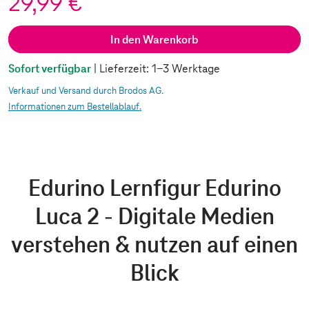
29,99 €
In den Warenkorb
Sofort verfügbar
| Lieferzeit: 1-3 Werktage
Verkauf und Versand durch Brodos AG.
Informationen zum Bestellablauf.
Edurino Lernfigur Edurino
Luca 2 - Digitale Medien
verstehen & nutzen auf einen
Blick