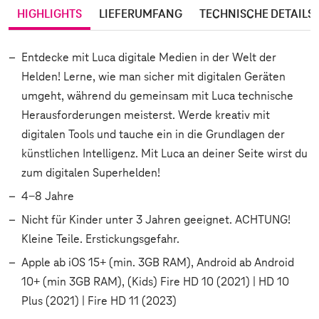
HIGHLIGHTS
LIEFERUMFANG
TECHNISCHE DETAILS
Entdecke mit Luca digitale Medien in der Welt der
Helden! Lerne, wie man sicher mit digitalen Geräten
umgeht, während du gemeinsam mit Luca technische
Herausforderungen meisterst. Werde kreativ mit
digitalen Tools und tauche ein in die Grundlagen der
künstlichen Intelligenz. Mit Luca an deiner Seite wirst du
zum digitalen Superhelden!
4-8 Jahre
Nicht für Kinder unter 3 Jahren geeignet. ACHTUNG!
Kleine Teile. Erstickungsgefahr.
Apple ab iOS 15+ (min. 3GB RAM), Android ab Android
10+ (min 3GB RAM), (Kids) Fire HD 10 (2021) | HD 10
Plus (2021) | Fire HD 11 (2023)