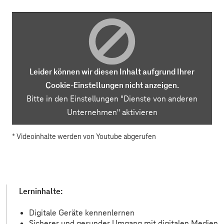
Leider können wir diesen Inhalt aufgrund Ihrer
Cookie-Einstellungen nicht anzeigen.
Bitte in den
Einstellungen
"Dienste von anderen
Unternehmen" aktivieren
* Videoinhalte werden von Youtube abgerufen
Lerninhalte:
Digitale Geräte kennenlernen
Sicherer und gesunder Umgang mit digitalen Medien