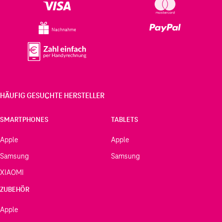
Nachnahme
HÄUFIG GESUCHTE HERSTELLER
SMARTPHONES
TABLETS
Apple
Apple
Samsung
Samsung
XIAOMI
ZUBEHÖR
Apple