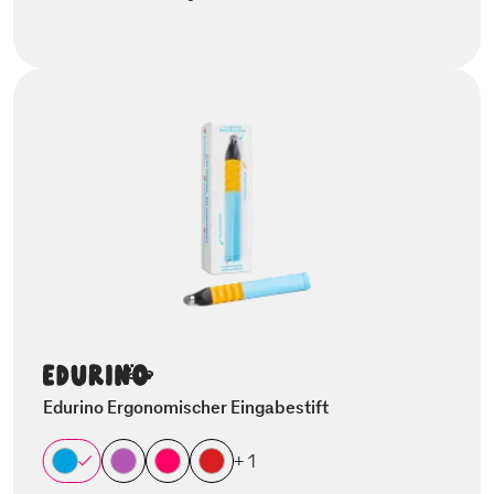
Edurino Ergonomischer Eingabestift
+ 1