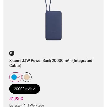
Xiaomi 33W Power Bank 20000mAh (Integrated
Cable)
20000 mAh
31,95 €
Lieferzeit:
1-3 Werktage