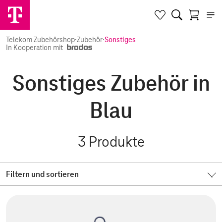
Telekom Zubehörshop
·
Zubehör
·
Sonstiges
In Kooperation mit
Sonstiges Zubehör in
Blau
3
Produkte
Filtern und sortieren