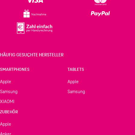
Nachnahme
HÄUFIG GESUCHTE HERSTELLER
SMARTPHONES
TABLETS
Apple
Apple
Samsung
Samsung
XIAOMI
ZUBEHÖR
Apple
Anker