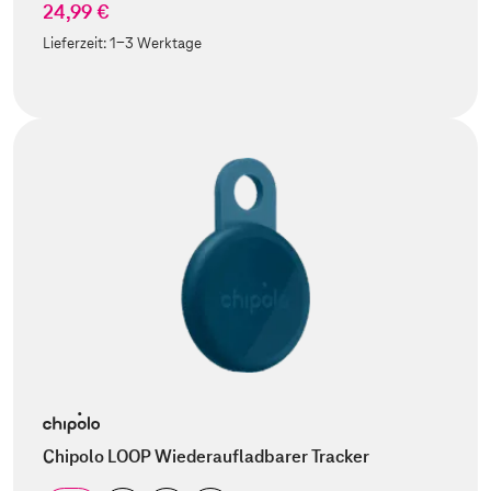
24,99 €
Lieferzeit:
1-3 Werktage
Chipolo LOOP Wiederaufladbarer Tracker