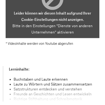
Leider können wir diesen Inhalt aufgrund Ihrer
Cookie-Einstellungen nicht anzeigen.
Bitte in den
Einstellungen
"Dienste von anderen
Unternehmen" aktivieren
* Videoinhalte werden von Youtube abgerufen
Lerninhalte:
Buchstaben und Laute erkennen
Laute zu Wörtern und Sätzen zusammensetzen
Satzstrukturen entdecken und verstehen
Freunde an Geschichten und Lesen entwickeln
Richtige Stifthaltung und Schreibmotorik