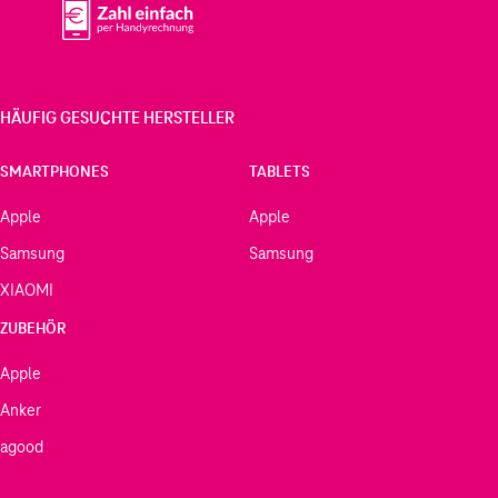
HÄUFIG GESUCHTE HERSTELLER
SMARTPHONES
TABLETS
Apple
Apple
Samsung
Samsung
XIAOMI
ZUBEHÖR
Apple
Anker
agood