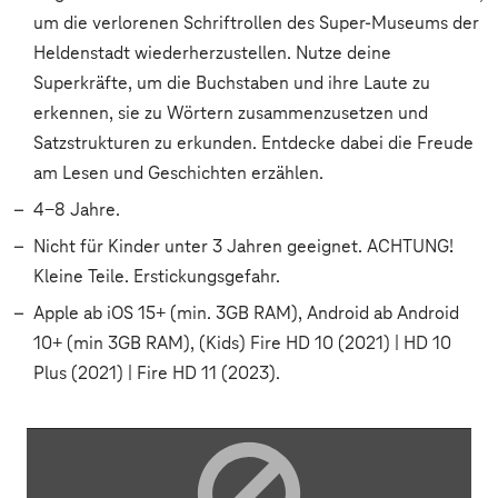
um die verlorenen Schriftrollen des Super-Museums der
Heldenstadt wiederherzustellen. Nutze deine
Superkräfte, um die Buchstaben und ihre Laute zu
erkennen, sie zu Wörtern zusammenzusetzen und
Satzstrukturen zu erkunden. Entdecke dabei die Freude
am Lesen und Geschichten erzählen.
4-8 Jahre.
Nicht für Kinder unter 3 Jahren geeignet. ACHTUNG!
Kleine Teile. Erstickungsgefahr.
Apple ab iOS 15+ (min. 3GB RAM), Android ab Android
10+ (min 3GB RAM), (Kids) Fire HD 10 (2021) | HD 10
Plus (2021) | Fire HD 11 (2023).