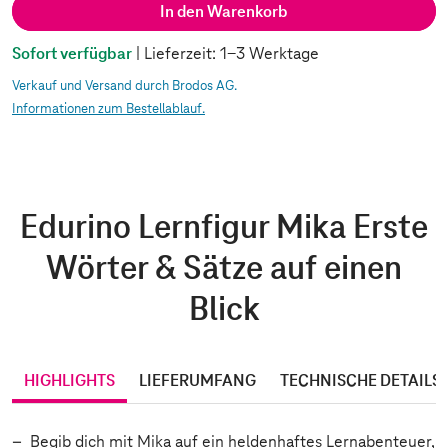
In den Warenkorb
Sofort verfügbar
| Lieferzeit: 1-3 Werktage
Verkauf und Versand durch Brodos AG.
Informationen zum Bestellablauf.
Edurino Lernfigur Mika Erste
Wörter & Sätze auf einen
Blick
HIGHLIGHTS
LIEFERUMFANG
TECHNISCHE DETAILS
Begib dich mit Mika auf ein heldenhaftes Lernabenteuer,