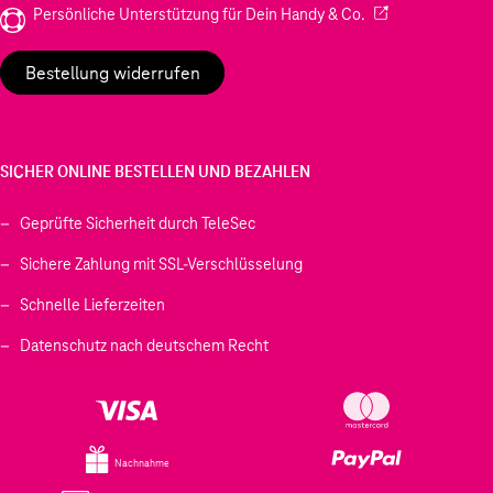
(Wird in einem neu
Persönliche Unterstützung für Dein Handy & Co.
Bestellung widerrufen
SICHER ONLINE BESTELLEN UND BEZAHLEN
Geprüfte Sicherheit durch TeleSec
Sichere Zahlung mit SSL-Verschlüsselung
Schnelle Lieferzeiten
Datenschutz nach deutschem Recht
Nachnahme