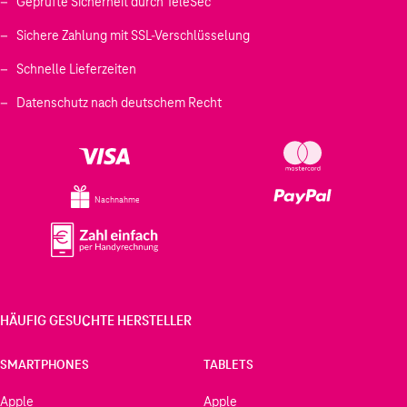
Geprüfte Sicherheit durch TeleSec
Sichere Zahlung mit SSL-Verschlüsselung
Schnelle Lieferzeiten
Datenschutz nach deutschem Recht
Nachnahme
HÄUFIG GESUCHTE HERSTELLER
SMARTPHONES
TABLETS
Apple
Apple