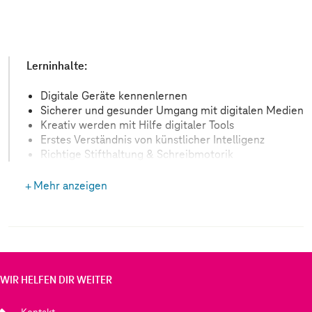
Lerninhalte:
Digitale Geräte kennenlernen
Sicherer und gesunder Umgang mit digitalen Medien
Kreativ werden mit Hilfe digitaler Tools
Erstes Verständnis von künstlicher Intelligenz
Richtige Stifthaltung & Schreibmotorik
Mehr anzeigen
WIR HELFEN DIR WEITER