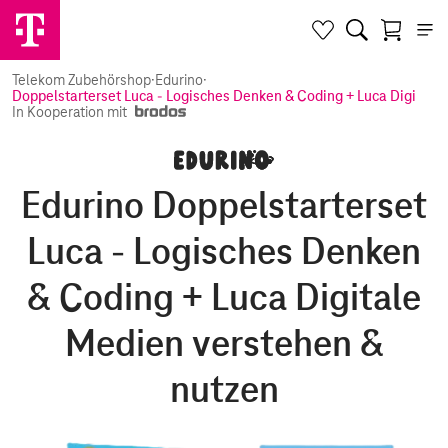
Telekom Zubehörshop
·
Edurino
·
Doppelstarterset Luca - Logisches Denken & Coding + Luca Digitale
In Kooperation mit
Edurino Doppelstarterset
Luca - Logisches Denken
& Coding + Luca Digitale
Medien verstehen &
nutzen