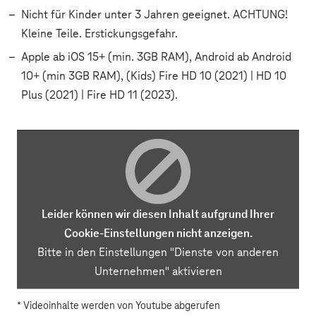
Nicht für Kinder unter 3 Jahren geeignet. ACHTUNG!
Kleine Teile. Erstickungsgefahr.
Apple ab iOS 15+ (min. 3GB RAM), Android ab Android
10+ (min 3GB RAM), (Kids) Fire HD 10 (2021) | HD 10
Plus (2021) | Fire HD 11 (2023).
Leider können wir diesen Inhalt aufgrund Ihrer
Cookie-Einstellungen nicht anzeigen.
Bitte in den
Einstellungen
"Dienste von anderen
Unternehmen" aktivieren
* Videoinhalte werden von Youtube abgerufen