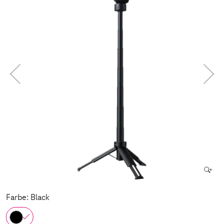
Farbe: Black