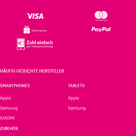
Nachnahme
HÄUFIG GESUCHTE HERSTELLER
SMARTPHONES
TABLETS
Apple
Apple
Samsung
Samsung
XIAOMI
ZUBEHÖR