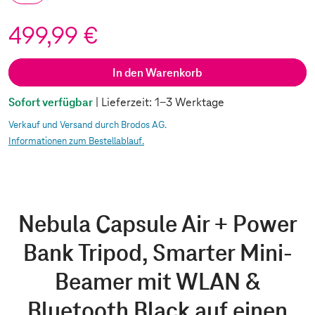
499,99 €
In den Warenkorb
Sofort verfügbar
| Lieferzeit: 1-3 Werktage
Verkauf und Versand durch Brodos AG.
Informationen zum Bestellablauf.
Nebula Capsule Air + Power
Bank Tripod, Smarter Mini-
Beamer mit WLAN &
Bluetooth Black auf einen