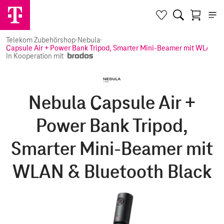
Telekom Zubehörshop
·
Nebula
·
Capsule Air + Power Bank Tripod, Smarter Mini-Beamer mit WLAN & 
In Kooperation mit
Nebula Capsule Air +
Power Bank Tripod,
Smarter Mini-Beamer mit
WLAN & Bluetooth Black