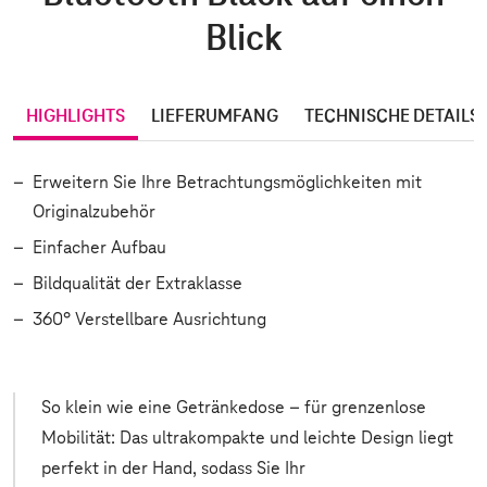
Blick
HIGHLIGHTS
LIEFERUMFANG
TECHNISCHE DETAILS
Erweitern Sie Ihre Betrachtungsmöglichkeiten mit
Originalzubehör
Einfacher Aufbau
Bildqualität der Extraklasse
360° Verstellbare Ausrichtung
So klein wie eine Getränkedose – für grenzenlose
Mobilität: Das ultrakompakte und leichte Design liegt
perfekt in der Hand, sodass Sie Ihr