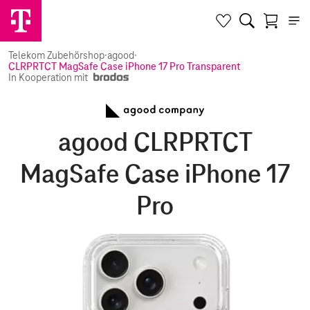
Telekom Zubehörshop
·
agood
·
CLRPRTCT MagSafe Case iPhone 17 Pro Transparent
In Kooperation mit
agood CLRPRTCT
MagSafe Case iPhone 17
Pro