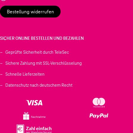
Bestellung widerrufen
SICHER ONLINE BESTELLEN UND BEZAHLEN
Geprüfte Sicherheit durch TeleSec
Sichere Zahlung mit SSL-Verschlüsselung
Schnelle Lieferzeiten
Datenschutz nach deutschem Recht
Nachnahme