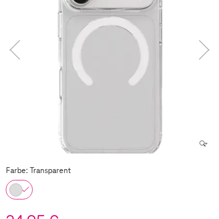
Farbe: Transparent