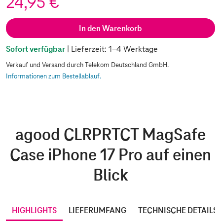
24,95 €
In den Warenkorb
Sofort verfügbar
| Lieferzeit: 1-4 Werktage
Verkauf und Versand durch Telekom Deutschland GmbH.
Informationen zum Bestellablauf.
agood CLRPRTCT MagSafe
Case iPhone 17 Pro auf einen
Blick
HIGHLIGHTS
LIEFERUMFANG
TECHNISCHE DETAILS