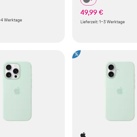
49,99 €
-4 Werktage
Lieferzeit:
1-3 Werktage
%