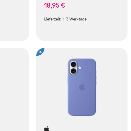
18,95 €
Lieferzeit:
1-3 Werktage
%