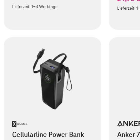
Lieferzeit:
1-3 Werktage
Lieferzeit:
1
Cellularline Power Bank
Anker 