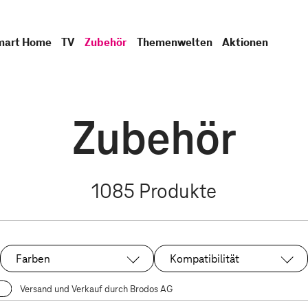
mart Home
TV
Zubehör
Themenwelten
Aktionen
Zubehör
1085
Produkte
Farben
Kompatibilität
Versand und Verkauf durch Brodos AG