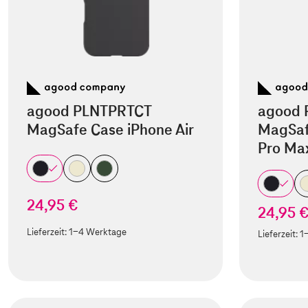
agood PLNTPRTCT
agood 
MagSafe Case iPhone Air
MagSaf
Pro Ma
24,95 €
24,95 
Lieferzeit:
1-4 Werktage
Lieferzeit:
1