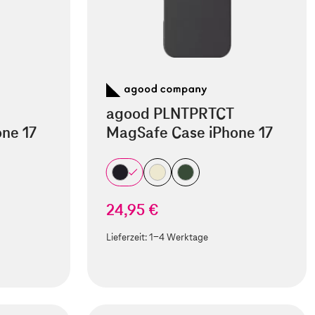
agood PLNTPRTCT
ne 17
MagSafe Case iPhone 17
24,95 €
Lieferzeit:
1-4 Werktage