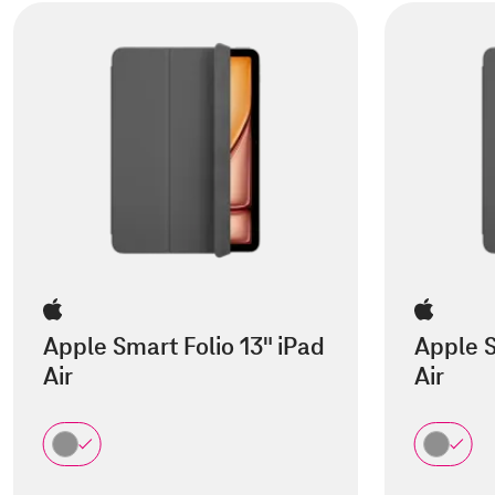
Apple Smart Folio 13" iPad
Apple S
Air
Air