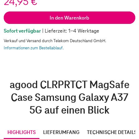
24,95 €
In den Warenkorb
Sofort verfügbar
| Lieferzeit: 1-4 Werktage
Verkauf und Versand durch Telekom Deutschland GmbH.
Informationen zum Bestellablauf.
agood CLRPRTCT MagSafe
Case Samsung Galaxy A37
5G auf einen Blick
HIGHLIGHTS
LIEFERUMFANG
TECHNISCHE DETAILS