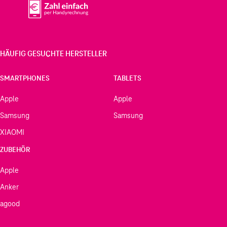
HÄUFIG GESUCHTE HERSTELLER
SMARTPHONES
TABLETS
Apple
Apple
Samsung
Samsung
XIAOMI
ZUBEHÖR
Apple
Anker
agood