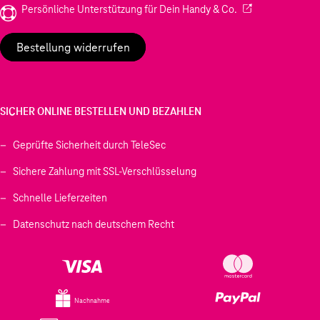
(Wird in einem neu
Persönliche Unterstützung für Dein Handy & Co.
Bestellung widerrufen
SICHER ONLINE BESTELLEN UND BEZAHLEN
Geprüfte Sicherheit durch TeleSec
Sichere Zahlung mit SSL-Verschlüsselung
Schnelle Lieferzeiten
Datenschutz nach deutschem Recht
Nachnahme