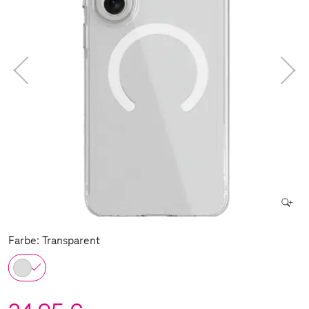
Farbe: Transparent