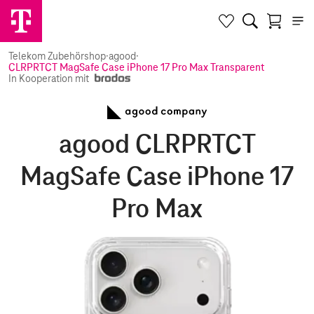
Telekom Zubehörshop
·
agood
·
CLRPRTCT MagSafe Case iPhone 17 Pro Max Transparent
In Kooperation mit
agood CLRPRTCT
MagSafe Case iPhone 17
Pro Max