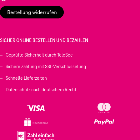
Bestellung widerrufen
SICHER ONLINE BESTELLEN UND BEZAHLEN
Geprüfte Sicherheit durch TeleSec
Sichere Zahlung mit SSL-Verschlüsselung
Schnelle Lieferzeiten
Datenschutz nach deutschem Recht
Nachnahme