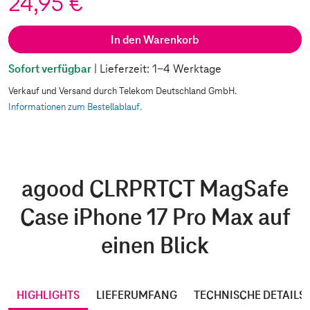
24,95 €
In den Warenkorb
Sofort verfügbar
| Lieferzeit: 1-4 Werktage
Verkauf und Versand durch Telekom Deutschland GmbH.
Informationen zum Bestellablauf.
agood CLRPRTCT MagSafe
Case iPhone 17 Pro Max auf
einen Blick
HIGHLIGHTS
LIEFERUMFANG
TECHNISCHE DETAILS