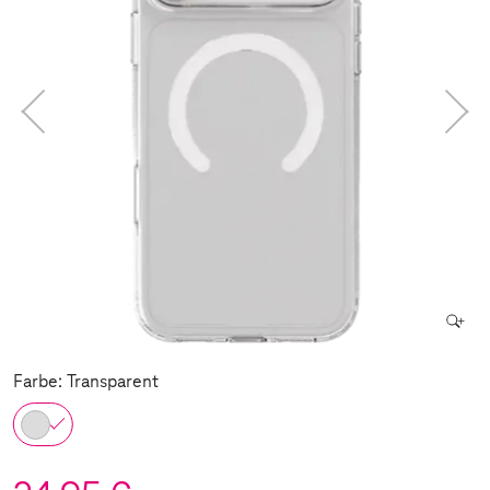
Farbe: Transparent