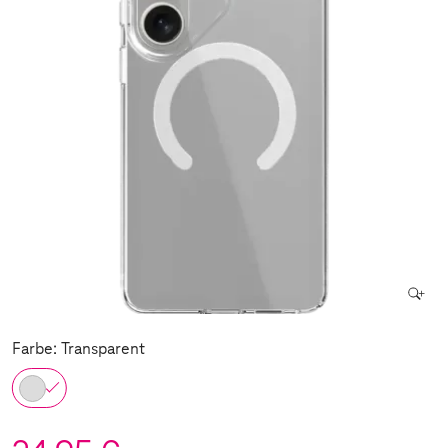
Farbe: Transparent