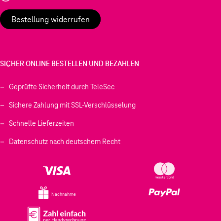
Bestellung widerrufen
SICHER ONLINE BESTELLEN UND BEZAHLEN
Geprüfte Sicherheit durch TeleSec
Sichere Zahlung mit SSL-Verschlüsselung
Schnelle Lieferzeiten
Datenschutz nach deutschem Recht
Nachnahme