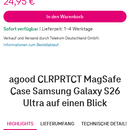
24,95 €
In den Warenkorb
Sofort verfügbar
| Lieferzeit: 1-4 Werktage
Verkauf und Versand durch Telekom Deutschland GmbH.
Informationen zum Bestellablauf.
agood CLRPRTCT MagSafe
Case Samsung Galaxy S26
Ultra auf einen Blick
HIGHLIGHTS
LIEFERUMFANG
TECHNISCHE DETAILS