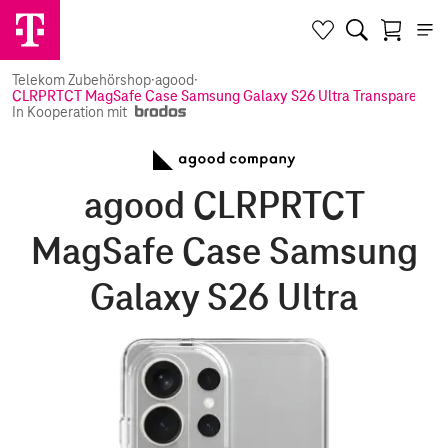
Telekom Zubehörshop
·
agood
·
CLRPRTCT MagSafe Case Samsung Galaxy S26 Ultra Transparent
In Kooperation mit
agood CLRPRTCT
MagSafe Case Samsung
Galaxy S26 Ultra