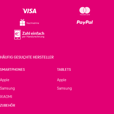
Nachnahme
HÄUFIG GESUCHTE HERSTELLER
SMARTPHONES
TABLETS
Apple
Apple
Samsung
Samsung
XIAOMI
ZUBEHÖR