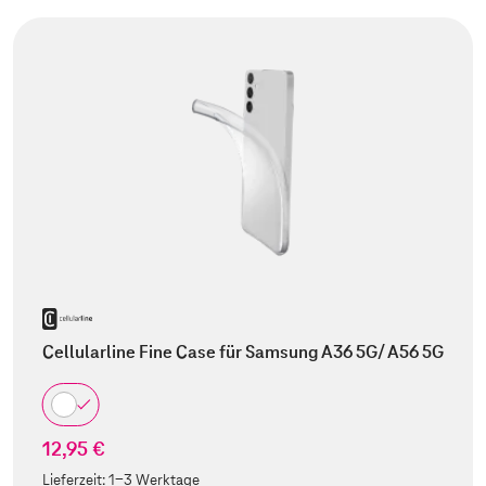
Cellularline Fine Case für Samsung A36 5G/ A56 5G
12,95 €
Lieferzeit:
1-3 Werktage