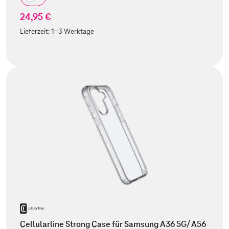
24,95 €
Lieferzeit:
1-3 Werktage
Cellularline Strong Case für Samsung A36 5G/ A56