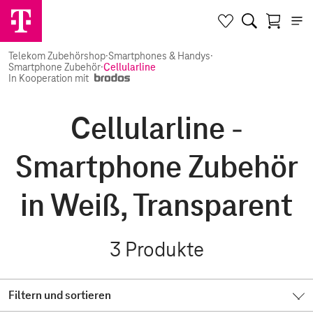
Telekom Zubehörshop
·
Smartphones & Handys
·
Smartphone Zubehör
·
Cellularline
In Kooperation mit
Cellularline -
Smartphone Zubehör
in Weiß, Transparent
3
Produkte
Filtern und sortieren