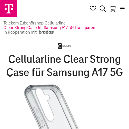
Telekom Zubehörshop
·
Cellularline
·
Clear Strong Case für Samsung A17 5G Transparent
In Kooperation mit
Cellularline Clear Strong
Case für Samsung A17 5G