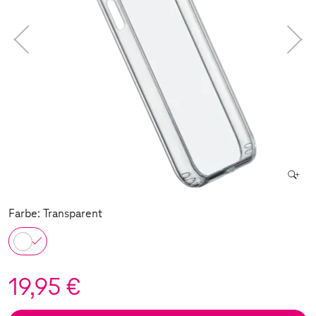
Farbe: Transparent
19,95 €