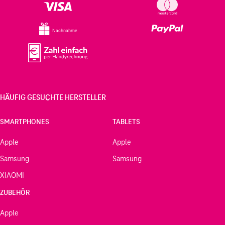
Nachnahme
HÄUFIG GESUCHTE HERSTELLER
SMARTPHONES
TABLETS
Apple
Apple
Samsung
Samsung
XIAOMI
ZUBEHÖR
Apple