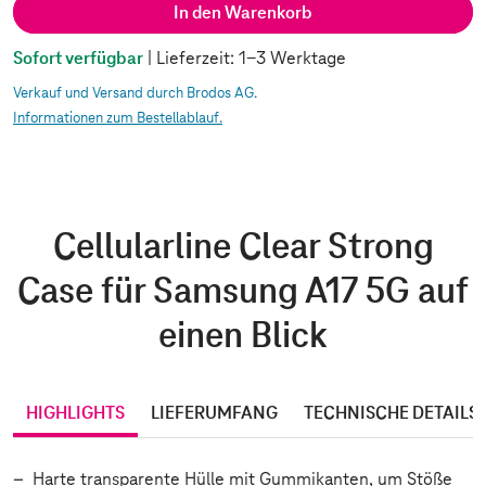
In den Warenkorb
Sofort verfügbar
| Lieferzeit: 1-3 Werktage
Verkauf und Versand durch Brodos AG.
Informationen zum Bestellablauf.
Cellularline Clear Strong
Case für Samsung A17 5G auf
einen Blick
HIGHLIGHTS
LIEFERUMFANG
TECHNISCHE DETAILS
Harte transparente Hülle mit Gummikanten, um Stöße