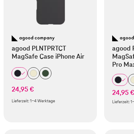
agood PLNTPRTCT
agood 
MagSafe Case iPhone Air
MagSaf
Pro Ma
24,95 €
24,95 
Lieferzeit:
1-4 Werktage
Lieferzeit:
1