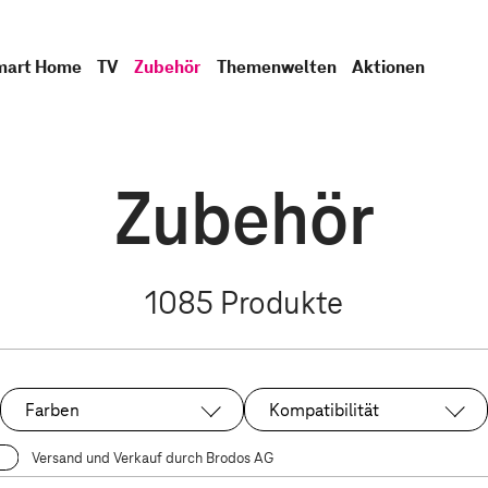
mart Home
TV
Zubehör
Themenwelten
Aktionen
Zubehör
1085
Produkte
Farben
Kompatibilität
Versand und Verkauf durch Brodos AG