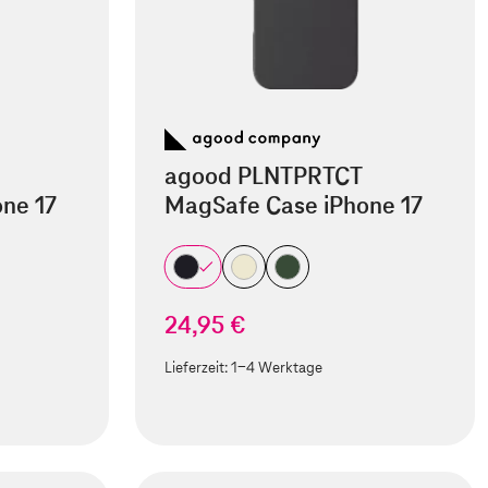
agood PLNTPRTCT
ne 17
MagSafe Case iPhone 17
24,95 €
Lieferzeit:
1-4 Werktage