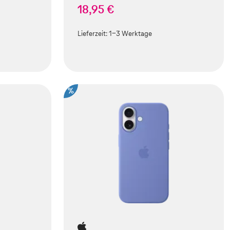
18,95 €
Lieferzeit:
1-3 Werktage
%