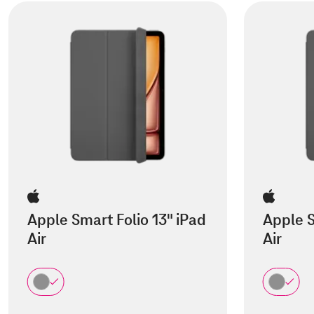
Apple Smart Folio 13" iPad
Apple S
Air
Air