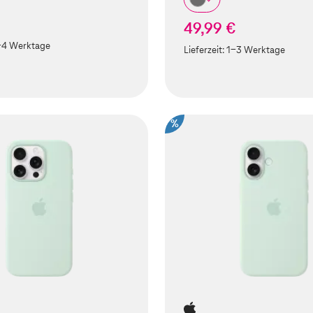
49,99 €
-4 Werktage
Lieferzeit:
1-3 Werktage
%