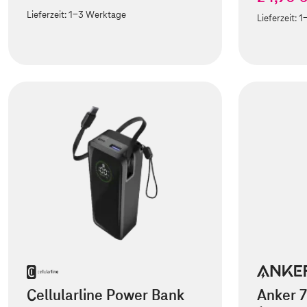
Lieferzeit:
1-3 Werktage
Lieferzeit:
1
Cellularline Power Bank
Anker 