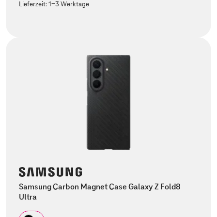
Lieferzeit:
1-3 Werktage
Samsung Carbon Magnet Case Galaxy Z Fold8
Ultra