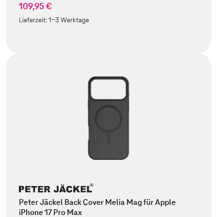
109,95 €
Lieferzeit:
1-3 Werktage
Peter Jäckel Back Cover Melia Mag für Apple
iPhone 17 Pro Max