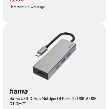
Lieferzeit:
1-3 Werktage
Hama USB-C-Hub Multiport 4 Ports 2x USB-A USB-
C HDMI™