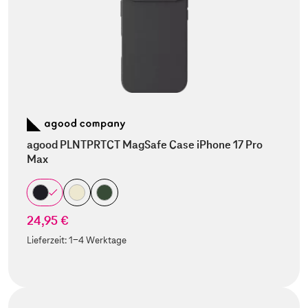
agood PLNTPRTCT MagSafe Case iPhone 17 Pro
Max
24,95 €
Lieferzeit:
1-4 Werktage