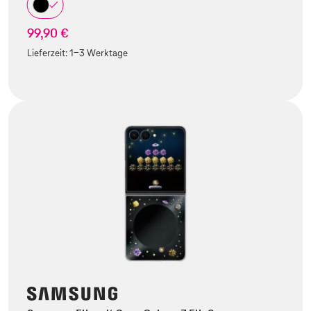
99,90 €
Lieferzeit:
1-3 Werktage