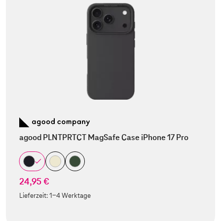
agood PLNTPRTCT MagSafe Case iPhone 17 Pro
24,95 €
Lieferzeit:
1-4 Werktage