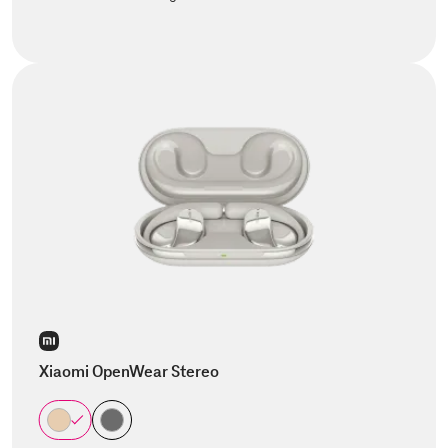
Xiaomi OpenWear Stereo