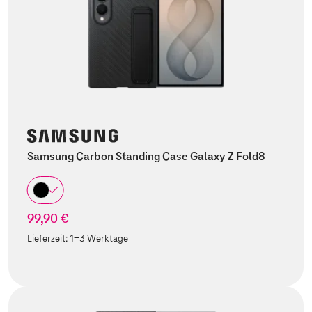
Samsung Carbon Standing Case Galaxy Z Fold8
99,90 €
Lieferzeit:
1-3 Werktage