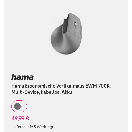
Hama Ergonomische Vertikalmaus EWM-700R,
Multi-Device, kabellos, Akku
49,99 €
Lieferzeit:
1-3 Werktage