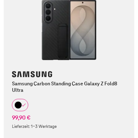
Samsung Carbon Standing Case Galaxy Z Fold8
Ultra
99,90 €
Lieferzeit:
1-3 Werktage