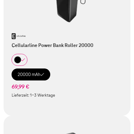
Cellularline Power Bank Roller 20000
20000 mAh
69,99 €
Lieferzeit:
1-3 Werktage