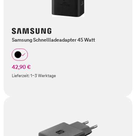
Samsung Schnellladeadapter 45 Watt
42,90 €
Lieferzeit:
1-3 Werktage