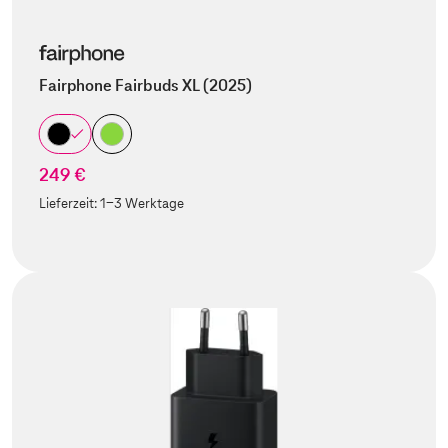
Fairphone Fairbuds XL (2025)
249 €
Lieferzeit:
1-3 Werktage