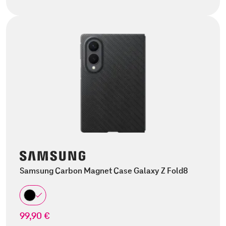
Samsung Carbon Magnet Case Galaxy Z Fold8
99,90 €