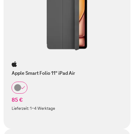
Apple Smart Folio 11" iPad Air
85 €
Lieferzeit:
1-4 Werktage