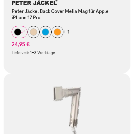
Peter Jäckel Back Cover Melia Mag für Apple
iPhone 17 Pro
+ 1
24,95 €
Lieferzeit:
1-3 Werktage