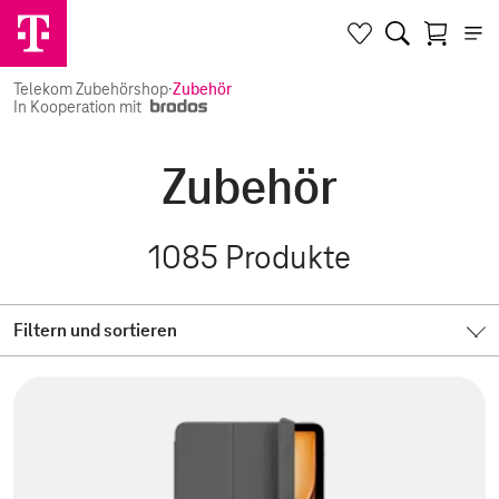
Telekom Zubehörshop
·
Zubehör
In Kooperation mit
Zubehör
1085
Produkte
Filtern und sortieren