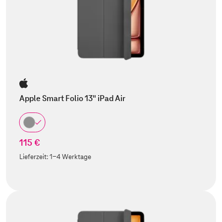
Apple Smart Folio 13" iPad Air
115 €
Lieferzeit:
1-4 Werktage