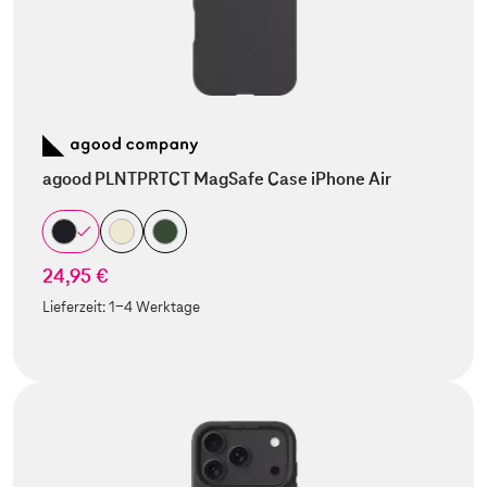
agood PLNTPRTCT MagSafe Case iPhone Air
24,95 €
Lieferzeit:
1-4 Werktage