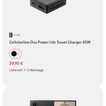
Cellularline Duo Power Lite Travel Charger 45W
29,95 €
Lieferzeit:
1-3 Werktage