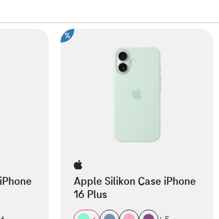
%
 iPhone
Apple Silikon Case iPhone
16 Plus