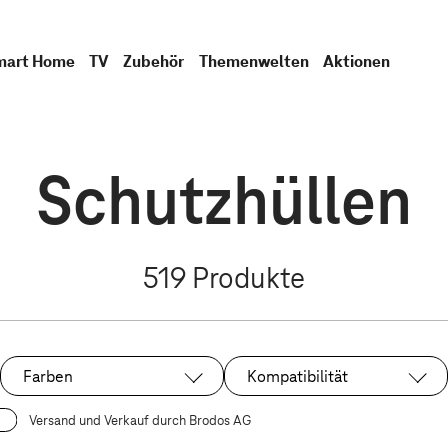
mart Home
TV
Zubehör
Themenwelten
Aktionen
Schutzhüllen
519
Produkte
Farben
Kompatibilität
Versand und Verkauf durch Brodos AG