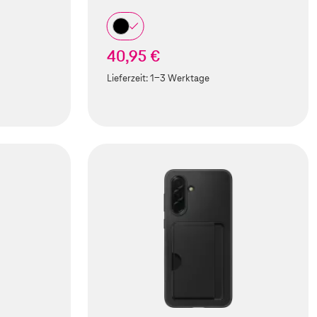
40,95 €
Lieferzeit:
1-3 Werktage