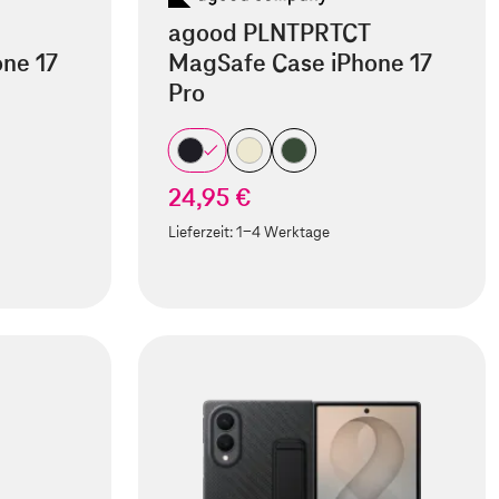
agood PLNTPRTCT
ne 17
MagSafe Case iPhone 17
Pro
24,95 €
Lieferzeit:
1-4 Werktage