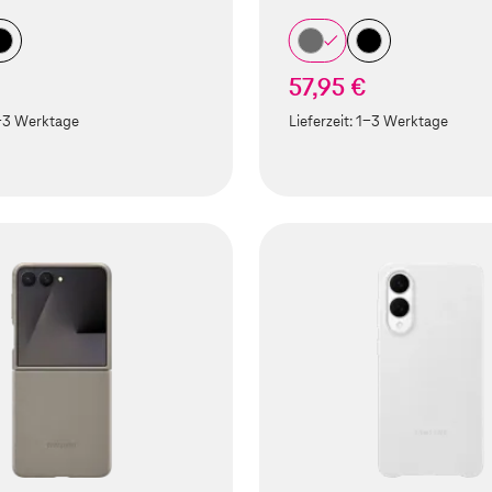
57,95 €
-3 Werktage
Lieferzeit:
1-3 Werktage