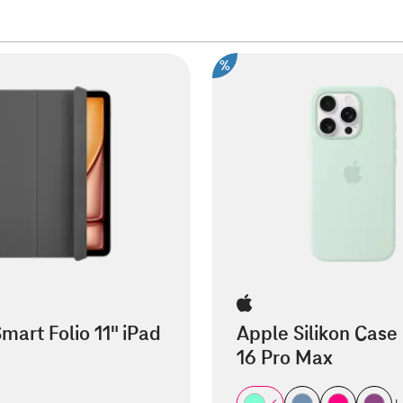
%
mart Folio 11" iPad
Apple Silikon Case
16 Pro Max