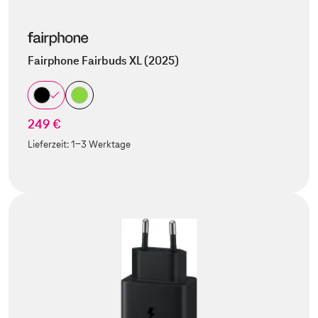
Fairphone Fairbuds XL (2025)
249 €
Lieferzeit:
1-3 Werktage