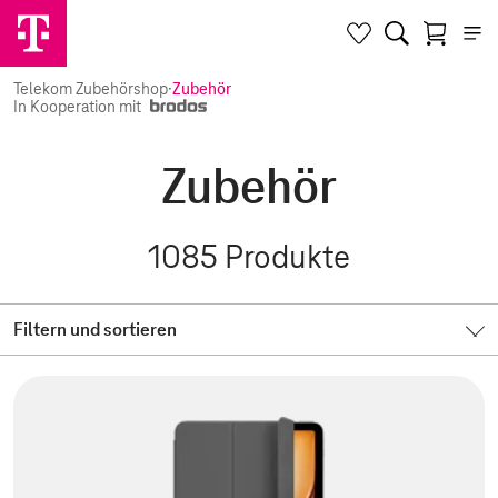
Telekom Zubehörshop
·
Zubehör
In Kooperation mit
Zubehör
1085
Produkte
Filtern und sortieren