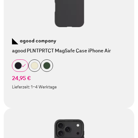
agood PLNTPRTCT MagSafe Case iPhone Air
24,95 €
Lieferzeit:
1-4 Werktage