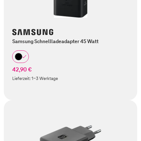
Samsung Schnellladeadapter 45 Watt
42,90 €
Lieferzeit:
1-3 Werktage