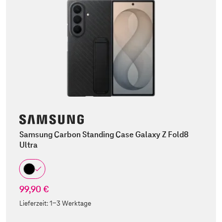
Samsung Carbon Standing Case Galaxy Z Fold8
Ultra
99,90 €
Lieferzeit:
1-3 Werktage