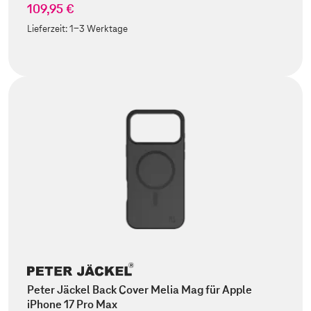
109,95 €
Lieferzeit:
1-3 Werktage
Peter Jäckel Back Cover Melia Mag für Apple
iPhone 17 Pro Max