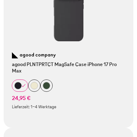
agood PLNTPRTCT MagSafe Case iPhone 17 Pro
Max
24,95 €
Lieferzeit:
1-4 Werktage