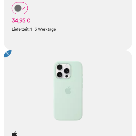
34,95 €
Lieferzeit:
1-3 Werktage
%