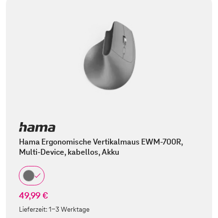
Hama Ergonomische Vertikalmaus EWM-700R,
Multi-Device, kabellos, Akku
49,99 €
Lieferzeit:
1-3 Werktage