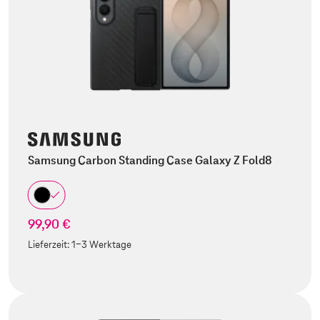
Samsung Carbon Standing Case Galaxy Z Fold8
99,90 €
Lieferzeit:
1-3 Werktage