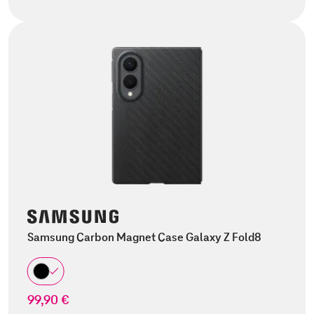
Samsung Carbon Magnet Case Galaxy Z Fold8
99,90 €