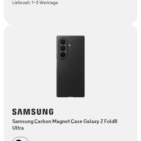
Lieferzeit:
1-3 Werktage
Samsung Carbon Magnet Case Galaxy Z Fold8
Ultra