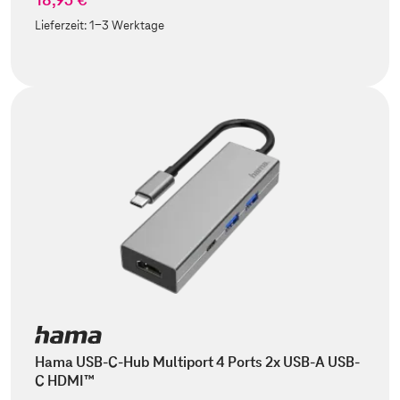
Lieferzeit:
1-3 Werktage
Hama USB-C-Hub Multiport 4 Ports 2x USB-A USB-
C HDMI™