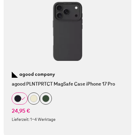
agood PLNTPRTCT MagSafe Case iPhone 17 Pro
24,95 €
Lieferzeit:
1-4 Werktage