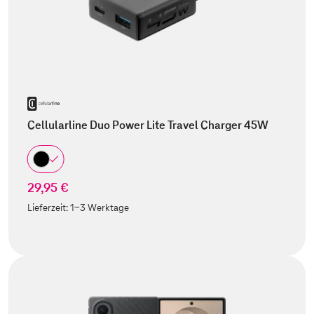
Cellularline Duo Power Lite Travel Charger 45W
29,95 €
Lieferzeit:
1-3 Werktage