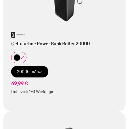
Cellularline Power Bank Roller 20000
20000 mAh
69,99 €
Lieferzeit:
1-3 Werktage