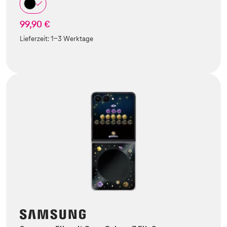
99,90 €
Lieferzeit:
1-3 Werktage