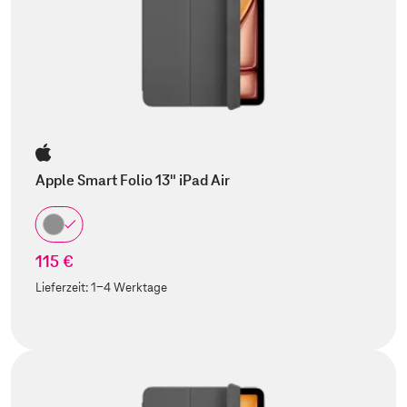
Apple Smart Folio 13" iPad Air
115 €
Lieferzeit:
1-4 Werktage