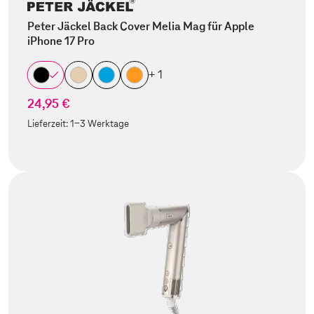
Peter Jäckel Back Cover Melia Mag für Apple
iPhone 17 Pro
+ 1
24,95 €
Lieferzeit:
1-3 Werktage