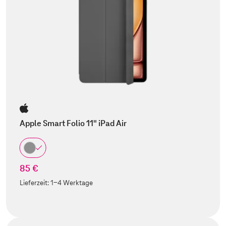
Apple Smart Folio 11" iPad Air
85 €
Lieferzeit:
1-4 Werktage