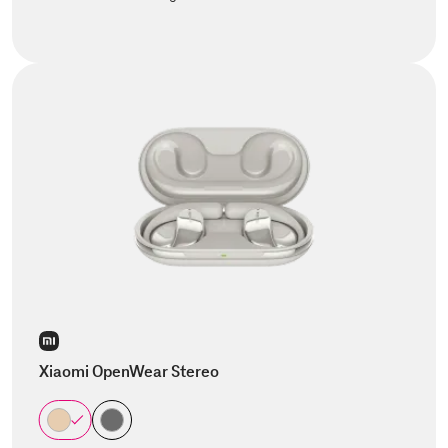
Xiaomi OpenWear Stereo