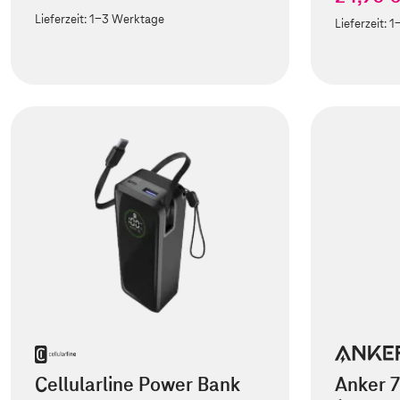
Lieferzeit:
1-3 Werktage
Lieferzeit:
1
Cellularline Power Bank
Anker 