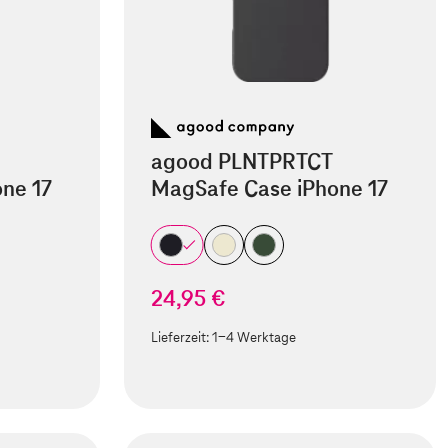
agood PLNTPRTCT
ne 17
MagSafe Case iPhone 17
24,95 €
Lieferzeit:
1-4 Werktage