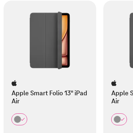
Apple Smart Folio 13" iPad
Apple S
Air
Air