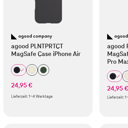
agood PLNTPRTCT
agood 
MagSafe Case iPhone Air
MagSaf
Pro Ma
24,95 €
24,95 
Lieferzeit:
1-4 Werktage
Lieferzeit:
1