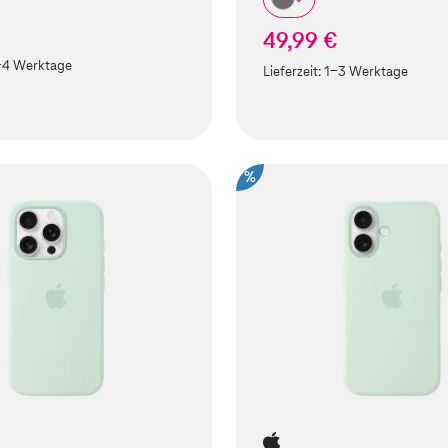
49,99 €
-4 Werktage
Lieferzeit:
1-3 Werktage
%