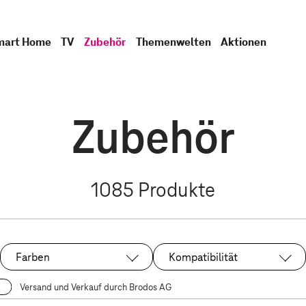
mart Home
TV
Zubehör
Themenwelten
Aktionen
Zubehör
1085
Produkte
Farben
Kompatibilität
Versand und Verkauf durch Brodos AG