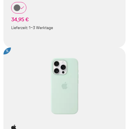
34,95 €
Lieferzeit:
1-3 Werktage
%