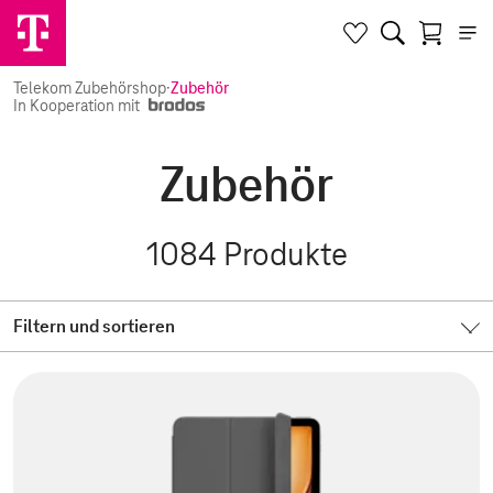
Telekom Zubehörshop
·
Zubehör
In Kooperation mit
Zubehör
1084
Produkte
Filtern und sortieren