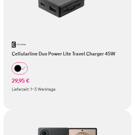
Cellularline Duo Power Lite Travel Charger 45W
29,95 €
Lieferzeit:
1-3 Werktage