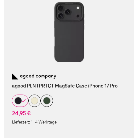
agood PLNTPRTCT MagSafe Case iPhone 17 Pro
24,95 €
Lieferzeit:
1-4 Werktage