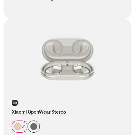
Xiaomi OpenWear Stereo