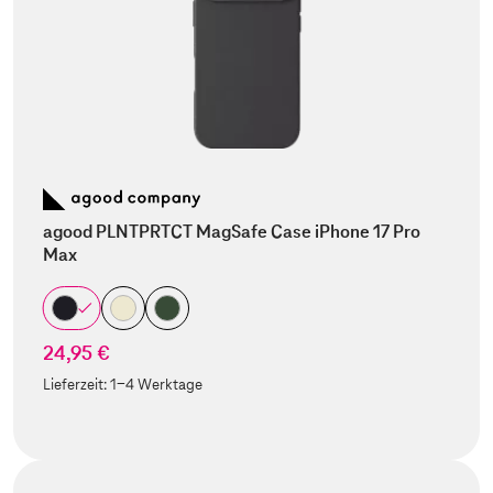
agood PLNTPRTCT MagSafe Case iPhone 17 Pro
Max
24,95 €
Lieferzeit:
1-4 Werktage