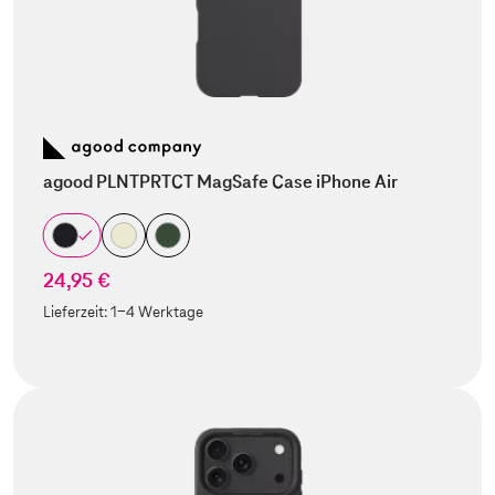
agood PLNTPRTCT MagSafe Case iPhone Air
24,95 €
Lieferzeit:
1-4 Werktage