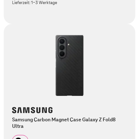
Lieferzeit:
1-3 Werktage
Samsung Carbon Magnet Case Galaxy Z Fold8
Ultra