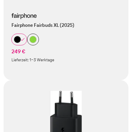
Fairphone Fairbuds XL (2025)
249 €
Lieferzeit:
1-3 Werktage