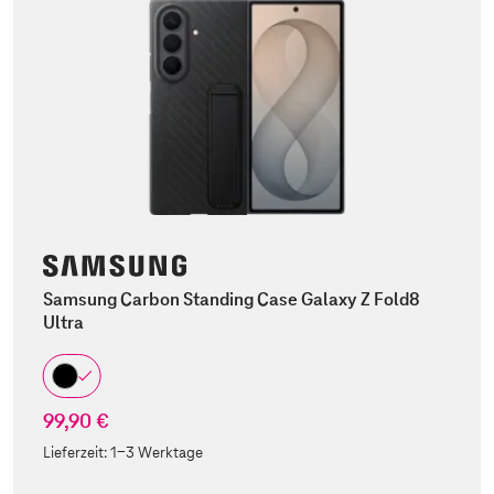
Samsung Carbon Standing Case Galaxy Z Fold8
Ultra
99,90 €
Lieferzeit:
1-3 Werktage