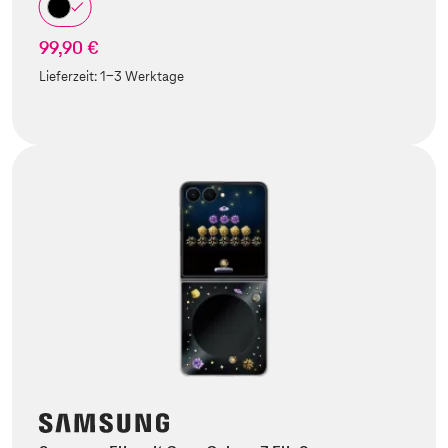
99,90 €
Lieferzeit:
1-3 Werktage