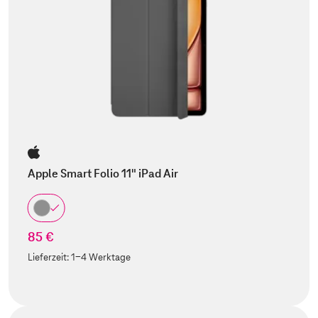
Apple Smart Folio 11" iPad Air
85 €
Lieferzeit:
1-4 Werktage