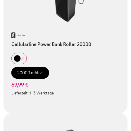
Cellularline Power Bank Roller 20000
20000 mAh
69,99 €
Lieferzeit:
1-3 Werktage