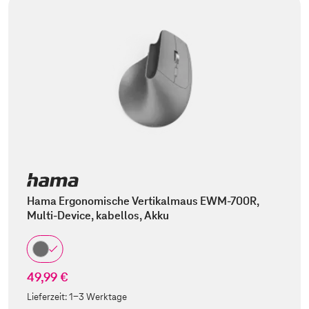
Hama Ergonomische Vertikalmaus EWM-700R,
Multi-Device, kabellos, Akku
49,99 €
Lieferzeit:
1-3 Werktage