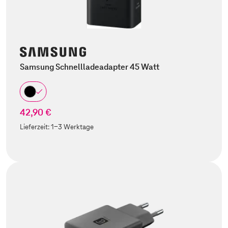
Samsung Schnellladeadapter 45 Watt
42,90 €
Lieferzeit:
1-3 Werktage