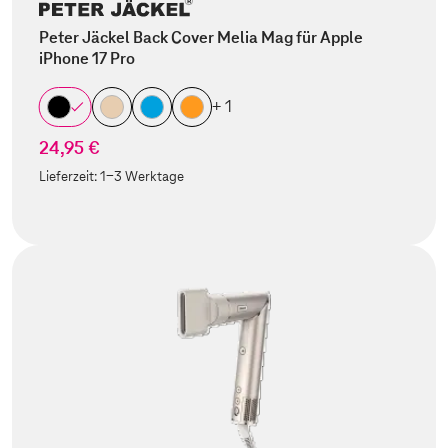
Peter Jäckel Back Cover Melia Mag für Apple
iPhone 17 Pro
+ 1
24,95 €
Lieferzeit:
1-3 Werktage