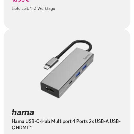
Lieferzeit:
1-3 Werktage
Hama USB-C-Hub Multiport 4 Ports 2x USB-A USB-
C HDMI™