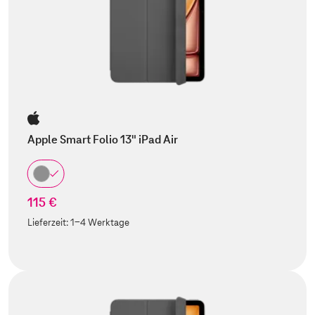
Apple Smart Folio 13" iPad Air
115 €
Lieferzeit:
1-4 Werktage