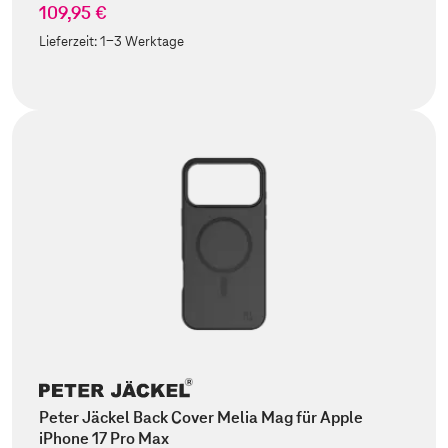
109,95 €
Lieferzeit:
1-3 Werktage
Peter Jäckel Back Cover Melia Mag für Apple
iPhone 17 Pro Max