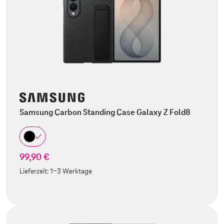
Samsung Carbon Standing Case Galaxy Z Fold8
99,90 €
Lieferzeit:
1-3 Werktage