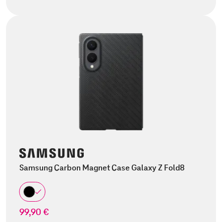
Samsung Carbon Magnet Case Galaxy Z Fold8
99,90 €