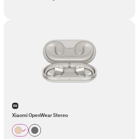
Xiaomi OpenWear Stereo