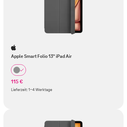
Apple Smart Folio 13" iPad Air
115 €
Lieferzeit:
1-4 Werktage