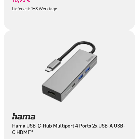
Lieferzeit:
1-3 Werktage
Hama USB-C-Hub Multiport 4 Ports 2x USB-A USB-
C HDMI™