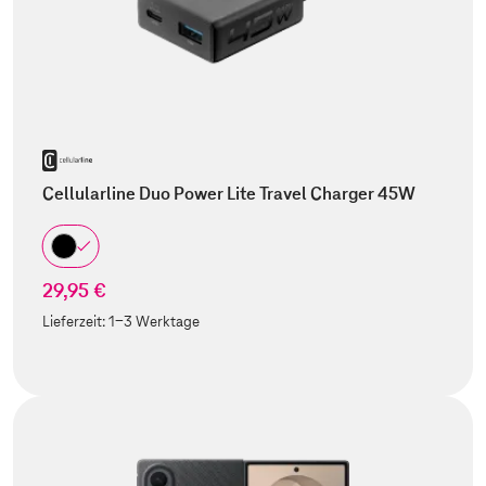
Cellularline Duo Power Lite Travel Charger 45W
29,95 €
Lieferzeit:
1-3 Werktage