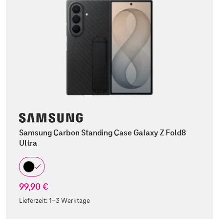
Samsung Carbon Standing Case Galaxy Z Fold8
Ultra
99,90 €
Lieferzeit:
1-3 Werktage