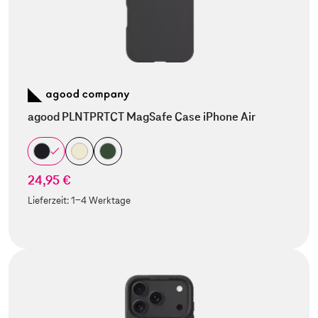
agood PLNTPRTCT MagSafe Case iPhone Air
24,95 €
Lieferzeit:
1-4 Werktage