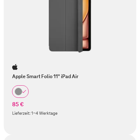
Apple Smart Folio 11" iPad Air
85 €
Lieferzeit:
1-4 Werktage