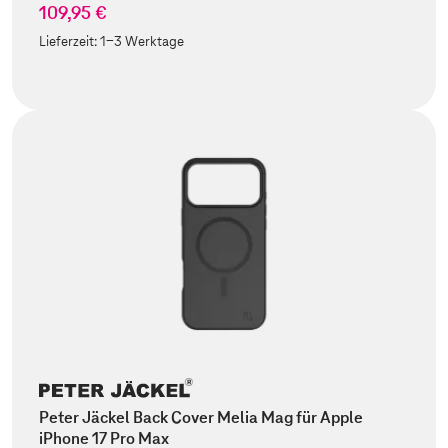
109,95 €
Lieferzeit:
1-3 Werktage
Peter Jäckel Back Cover Melia Mag für Apple
iPhone 17 Pro Max