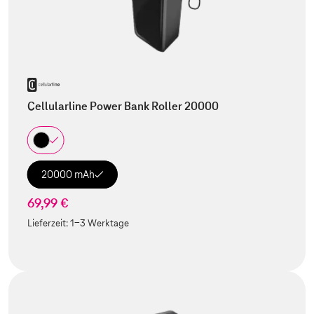
Cellularline Power Bank Roller 20000
20000 mAh
69,99 €
Lieferzeit:
1-3 Werktage