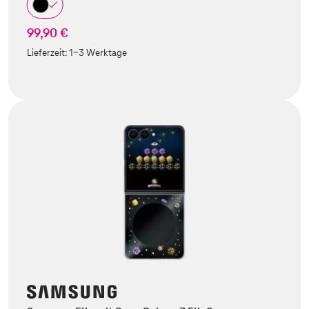
99,90 €
Lieferzeit:
1-3 Werktage