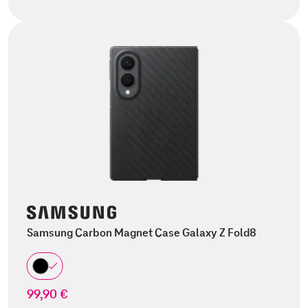
Samsung Carbon Magnet Case Galaxy Z Fold8
99,90 €