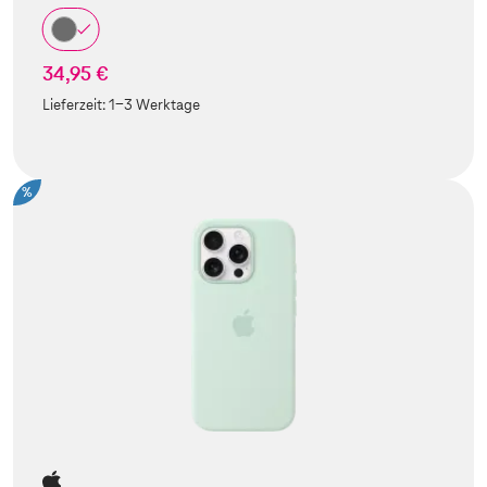
34,95 €
Lieferzeit:
1-3 Werktage
%