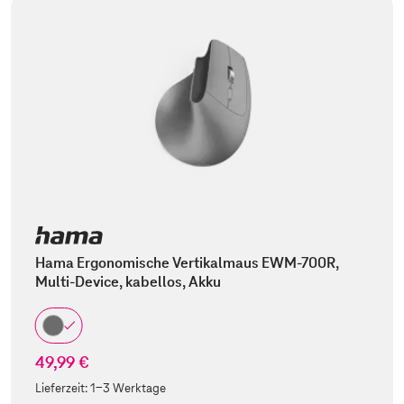
Hama Ergonomische Vertikalmaus EWM-700R,
Multi-Device, kabellos, Akku
49,99 €
Lieferzeit:
1-3 Werktage