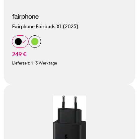
Fairphone Fairbuds XL (2025)
249 €
Lieferzeit:
1-3 Werktage