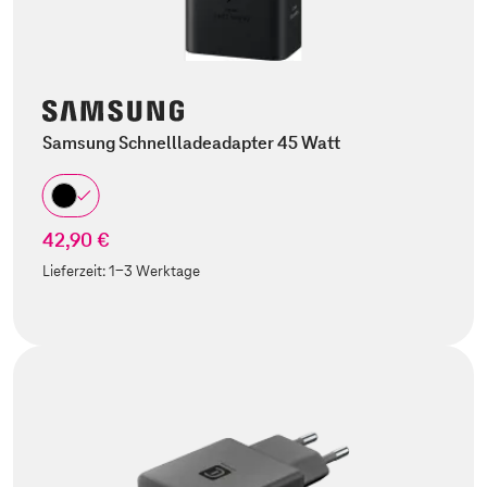
Samsung Schnellladeadapter 45 Watt
42,90 €
Lieferzeit:
1-3 Werktage