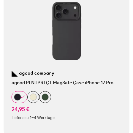
agood PLNTPRTCT MagSafe Case iPhone 17 Pro
24,95 €
Lieferzeit:
1-4 Werktage