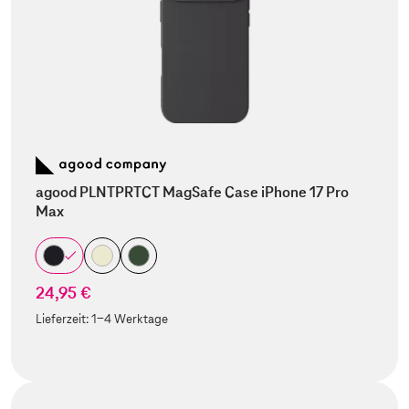
agood PLNTPRTCT MagSafe Case iPhone 17 Pro
Max
24,95 €
Lieferzeit:
1-4 Werktage