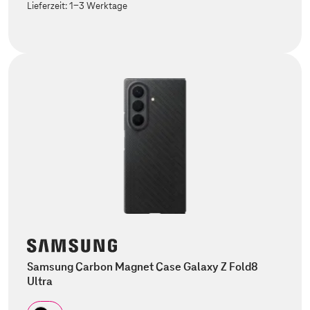
Lieferzeit:
1-3 Werktage
Samsung Carbon Magnet Case Galaxy Z Fold8
Ultra