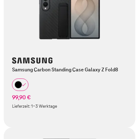
Samsung Carbon Standing Case Galaxy Z Fold8
99,90 €
Lieferzeit:
1-3 Werktage