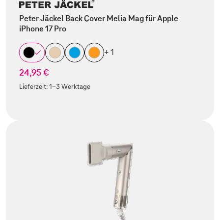
Peter Jäckel Back Cover Melia Mag für Apple
iPhone 17 Pro
+ 1
24,95 €
Lieferzeit:
1-3 Werktage