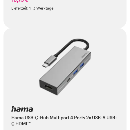
Lieferzeit:
1-3 Werktage
Hama USB-C-Hub Multiport 4 Ports 2x USB-A USB-
C HDMI™