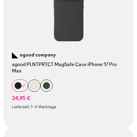
agood PLNTPRTCT MagSafe Case iPhone 17 Pro
Max
24,95 €
Lieferzeit:
1-4 Werktage