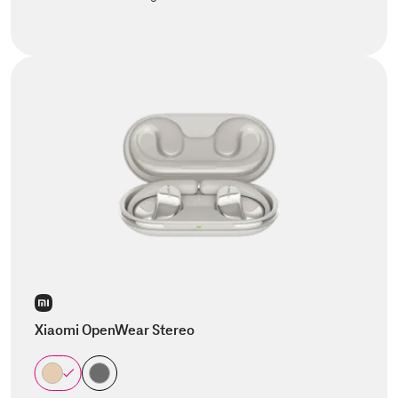
Xiaomi OpenWear Stereo