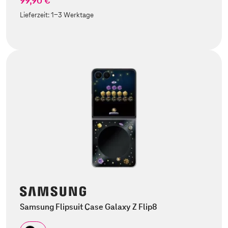
99,90 €
Lieferzeit:
1-3 Werktage
Samsung Flipsuit Case Galaxy Z Flip8