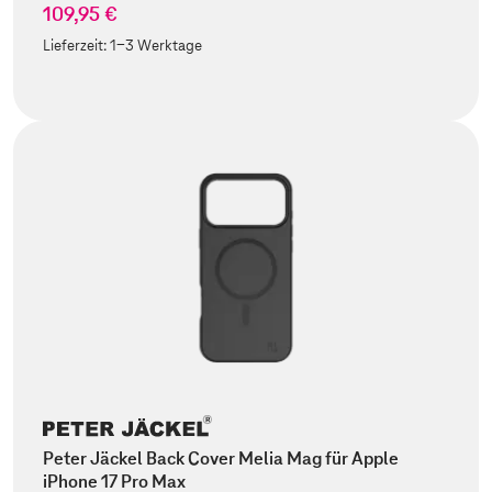
109,95 €
Lieferzeit:
1-3 Werktage
Peter Jäckel Back Cover Melia Mag für Apple
iPhone 17 Pro Max