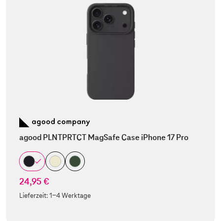
agood PLNTPRTCT MagSafe Case iPhone 17 Pro
24,95 €
Lieferzeit:
1-4 Werktage