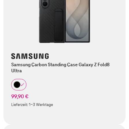
Samsung Carbon Standing Case Galaxy Z Fold8
Ultra
99,90 €
Lieferzeit:
1-3 Werktage