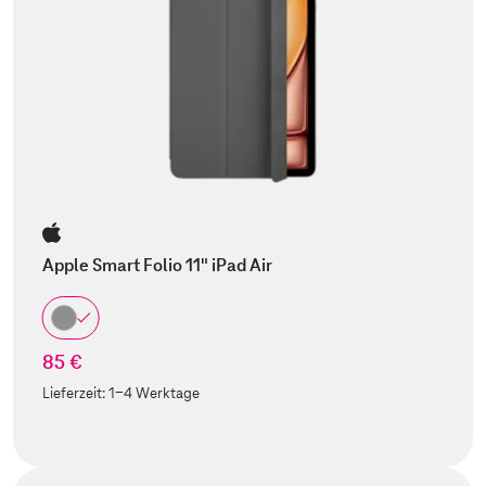
Apple Smart Folio 11" iPad Air
85 €
Lieferzeit:
1-4 Werktage