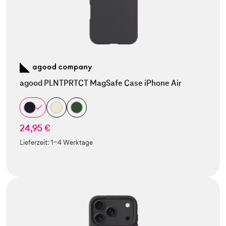
agood PLNTPRTCT MagSafe Case iPhone Air
24,95 €
Lieferzeit:
1-4 Werktage