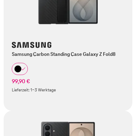
Samsung Carbon Standing Case Galaxy Z Fold8
99,90 €
Lieferzeit:
1-3 Werktage