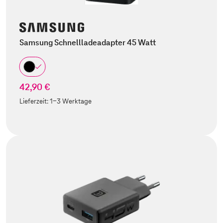
Samsung Schnellladeadapter 45 Watt
42,90 €
Lieferzeit:
1-3 Werktage