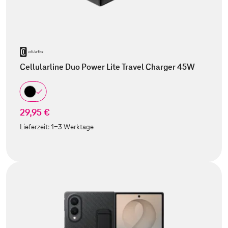
Cellularline Duo Power Lite Travel Charger 45W
29,95 €
Lieferzeit:
1-3 Werktage