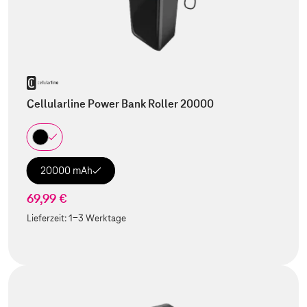
Cellularline Power Bank Roller 20000
20000 mAh
69,99 €
Lieferzeit:
1-3 Werktage