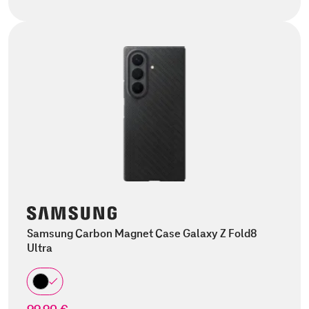
Samsung Carbon Magnet Case Galaxy Z Fold8
Ultra