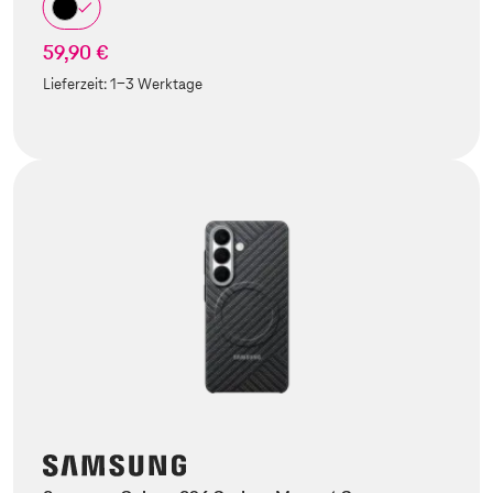
59,90 €
Lieferzeit:
1-3 Werktage