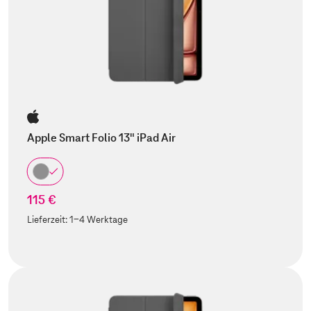
Apple Smart Folio 13" iPad Air
115 €
Lieferzeit:
1-4 Werktage