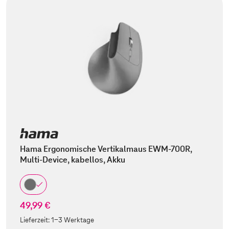
Hama Ergonomische Vertikalmaus EWM-700R,
Multi-Device, kabellos, Akku
49,99 €
Lieferzeit:
1-3 Werktage