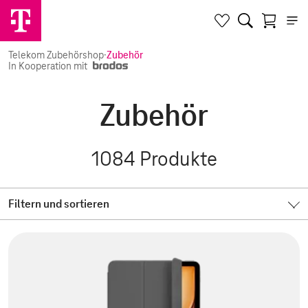
Telekom Zubehörshop
·
Zubehör
In Kooperation mit
Zubehör
1084
Produkte
Filtern und sortieren