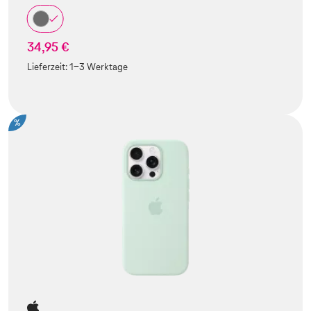
34,95 €
Lieferzeit:
1-3 Werktage
%