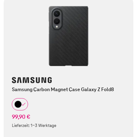
Samsung Carbon Magnet Case Galaxy Z Fold8
99,90 €
Lieferzeit:
1-3 Werktage