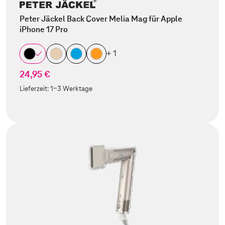
Peter Jäckel Back Cover Melia Mag für Apple
iPhone 17 Pro
+ 1
24,95 €
Lieferzeit:
1-3 Werktage