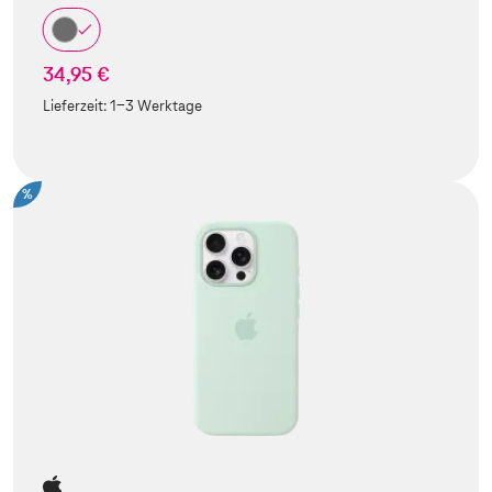
34,95 €
Lieferzeit:
1-3 Werktage
%