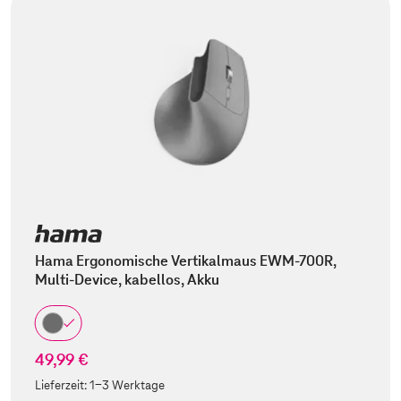
Hama Ergonomische Vertikalmaus EWM-700R,
Multi-Device, kabellos, Akku
49,99 €
Lieferzeit:
1-3 Werktage