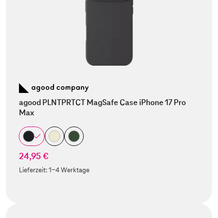
agood PLNTPRTCT MagSafe Case iPhone 17 Pro
Max
24,95 €
Lieferzeit:
1-4 Werktage