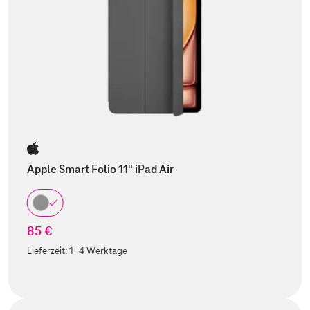
Apple Smart Folio 11" iPad Air
85 €
Lieferzeit:
1-4 Werktage