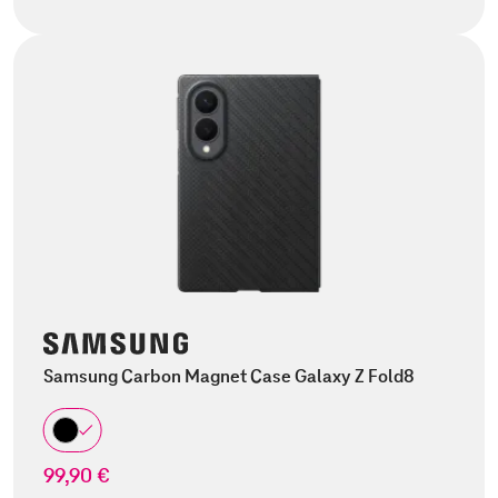
Samsung Carbon Magnet Case Galaxy Z Fold8
99,90 €