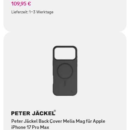
109,95 €
Lieferzeit:
1-3 Werktage
Peter Jäckel Back Cover Melia Mag für Apple
iPhone 17 Pro Max