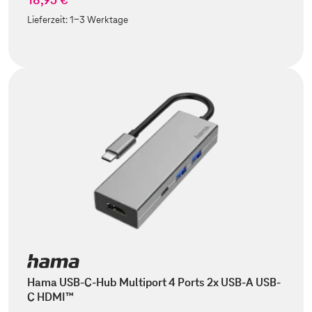
Lieferzeit:
1-3 Werktage
Hama USB-C-Hub Multiport 4 Ports 2x USB-A USB-
C HDMI™