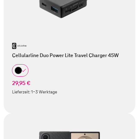
Cellularline Duo Power Lite Travel Charger 45W
29,95 €
Lieferzeit:
1-3 Werktage