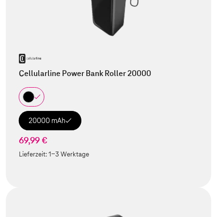
Cellularline Power Bank Roller 20000
20000 mAh
69,99 €
Lieferzeit:
1-3 Werktage