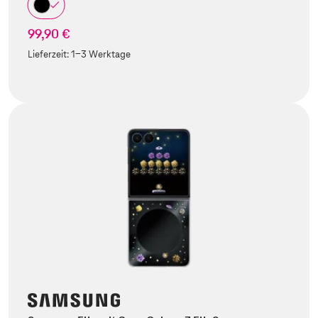
99,90 €
Lieferzeit:
1-3 Werktage