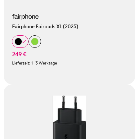
Fairphone Fairbuds XL (2025)
249 €
Lieferzeit:
1-3 Werktage