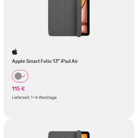
Apple Smart Folio 13" iPad Air
115 €
Lieferzeit:
1-4 Werktage