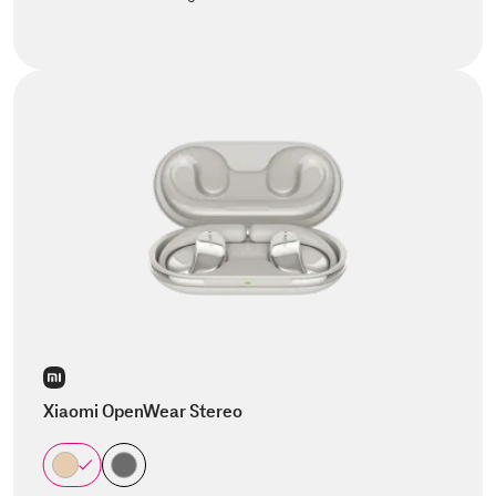
Xiaomi OpenWear Stereo