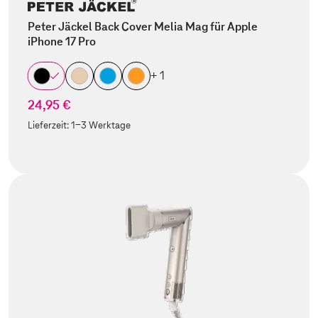
Peter Jäckel Back Cover Melia Mag für Apple
iPhone 17 Pro
+ 1
24,95 €
Lieferzeit:
1-3 Werktage