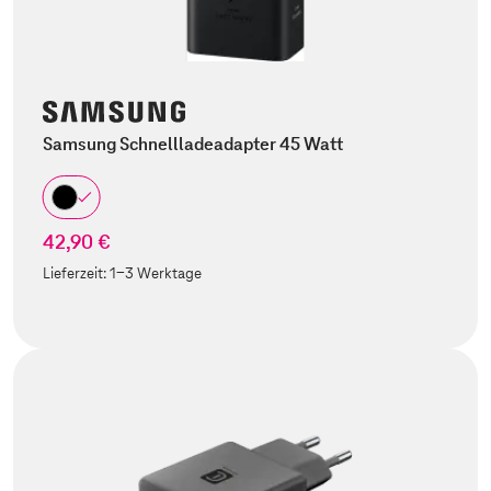
Samsung Schnellladeadapter 45 Watt
42,90 €
Lieferzeit:
1-3 Werktage