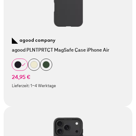
agood PLNTPRTCT MagSafe Case iPhone Air
24,95 €
Lieferzeit:
1-4 Werktage