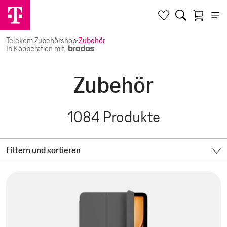
Telekom Zubehörshop
·
Zubehör
In Kooperation mit
Zubehör
1084
Produkte
Filtern und sortieren