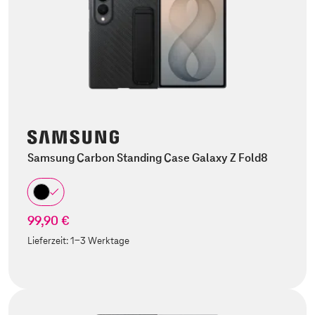
Samsung Carbon Standing Case Galaxy Z Fold8
99,90 €
Lieferzeit:
1-3 Werktage