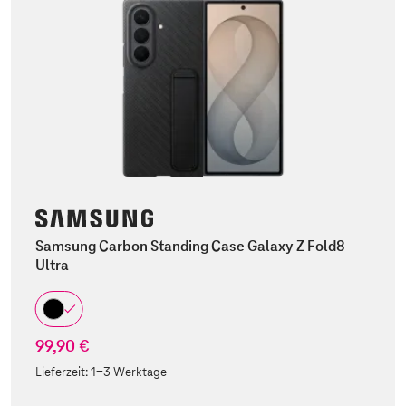
Samsung Carbon Standing Case Galaxy Z Fold8
Ultra
99,90 €
Lieferzeit:
1-3 Werktage