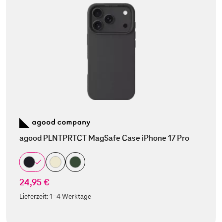
agood PLNTPRTCT MagSafe Case iPhone 17 Pro
24,95 €
Lieferzeit:
1-4 Werktage