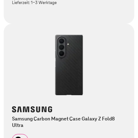
Lieferzeit:
1-3 Werktage
Samsung Carbon Magnet Case Galaxy Z Fold8
Ultra