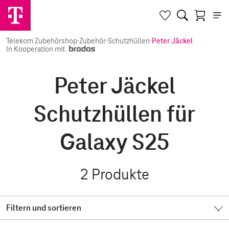
Telekom Zubehörshop
·
Zubehör
·
Schutzhüllen
·
Peter Jäckel
In Kooperation mit
Peter Jäckel
Schutzhüllen für
Galaxy S25
2
Produkte
Filtern und sortieren