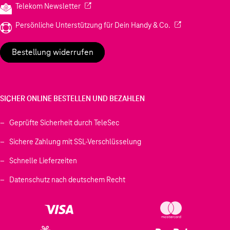
(Wird in einem neuen Tab geöffnet)
Telekom Newsletter
(Wird in einem neu
Persönliche Unterstützung für Dein Handy & Co.
Bestellung widerrufen
SICHER ONLINE BESTELLEN UND BEZAHLEN
Geprüfte Sicherheit durch TeleSec
Sichere Zahlung mit SSL-Verschlüsselung
Schnelle Lieferzeiten
Datenschutz nach deutschem Recht