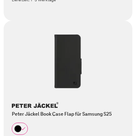
Peter Jäckel Book Case Flap für Samsung S25