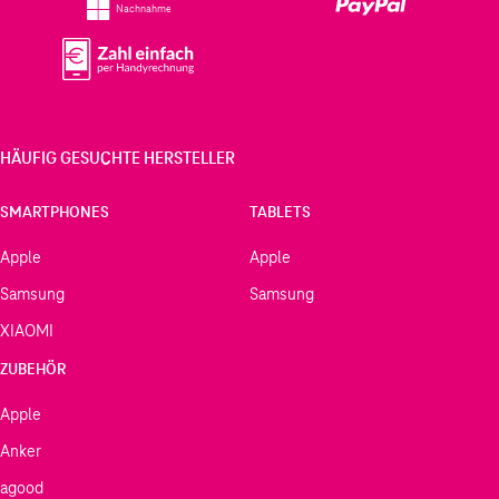
Nachnahme
HÄUFIG GESUCHTE HERSTELLER
SMARTPHONES
TABLETS
Apple
Apple
Samsung
Samsung
XIAOMI
ZUBEHÖR
Apple
Anker
agood