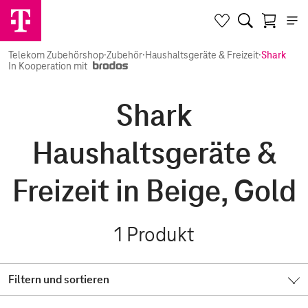
Telekom Zubehörshop
·
Zubehör
·
Haushaltsgeräte & Freizeit
·
Shark
In Kooperation mit
Shark
Haushaltsgeräte &
Freizeit in Beige, Gold
1
Produkt
Filtern und sortieren