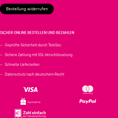
Bestellung widerrufen
SICHER ONLINE BESTELLEN UND BEZAHLEN
Geprüfte Sicherheit durch TeleSec
Sichere Zahlung mit SSL-Verschlüsselung
Schnelle Lieferzeiten
Datenschutz nach deutschem Recht
Nachnahme