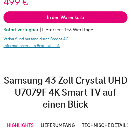
499 €
In den Warenkorb
Sofort verfügbar
| Lieferzeit: 1-3 Werktage
Verkauf und Versand durch Brodos AG.
Informationen zum Bestellablauf.
Samsung 43 Zoll Crystal UHD
U7079F 4K Smart TV auf
einen Blick
HIGHLIGHTS
LIEFERUMFANG
TECHNISCHE DETAILS