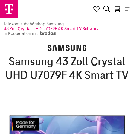
Telekom Zubehörshop
·
Samsung
·
43 Zoll Crystal UHD U7079F 4K Smart TV Schwarz
In Kooperation mit
Samsung 43 Zoll Crystal
UHD U7079F 4K Smart TV