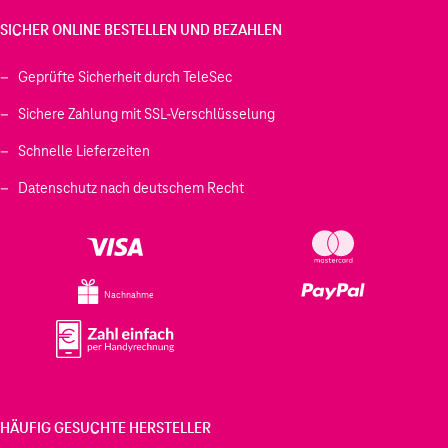
SICHER ONLINE BESTELLEN UND BEZAHLEN
Geprüfte Sicherheit durch TeleSec
Sichere Zahlung mit SSL-Verschlüsselung
Schnelle Lieferzeiten
Datenschutz nach deutschem Recht
Nachnahme
HÄUFIG GESUCHTE HERSTELLER