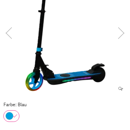
Farbe: Blau