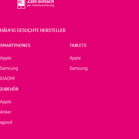
HÄUFIG GESUCHTE HERSTELLER
SMARTPHONES
TABLETS
Apple
Apple
Samsung
Samsung
XIAOMI
ZUBEHÖR
Apple
Anker
agood