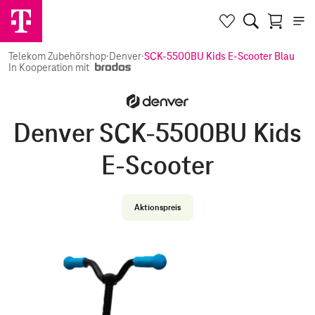
Telekom Zubehörshop
·
Denver
·
SCK-5500BU Kids E-Scooter Blau
In Kooperation mit
Denver SCK-5500BU Kids
E-Scooter
Aktionspreis