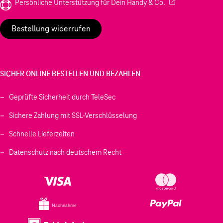
(Wird in einem neu
Persönliche Unterstützung für Dein Handy & Co.
Bestellung widerrufen
SICHER ONLINE BESTELLEN UND BEZAHLEN
Geprüfte Sicherheit durch TeleSec
Sichere Zahlung mit SSL-Verschlüsselung
Schnelle Lieferzeiten
Datenschutz nach deutschem Recht
Nachnahme