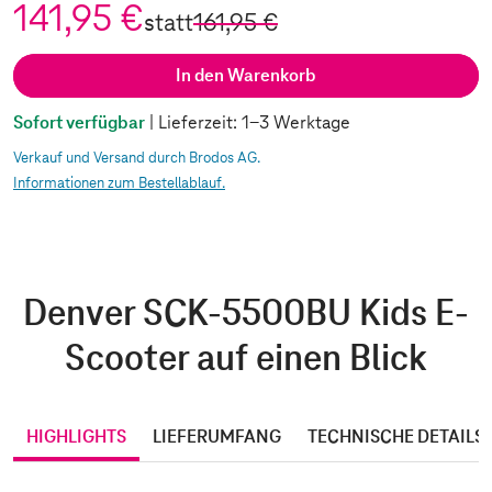
141,95 €
statt
161,95 €
In den Warenkorb
Sofort verfügbar
| Lieferzeit: 1-3 Werktage
Verkauf und Versand durch Brodos AG.
Informationen zum Bestellablauf.
Denver SCK-5500BU Kids E-
Scooter auf einen Blick
HIGHLIGHTS
LIEFERUMFANG
TECHNISCHE DETAILS