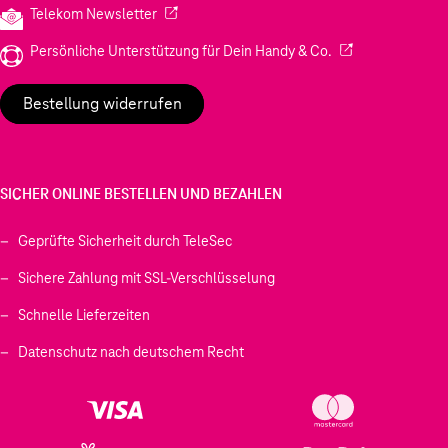
(Wird in einem neuen Tab geöffnet)
Telekom Newsletter
(Wird in einem neu
Persönliche Unterstützung für Dein Handy & Co.
Bestellung widerrufen
SICHER ONLINE BESTELLEN UND BEZAHLEN
Geprüfte Sicherheit durch TeleSec
Sichere Zahlung mit SSL-Verschlüsselung
Schnelle Lieferzeiten
Datenschutz nach deutschem Recht