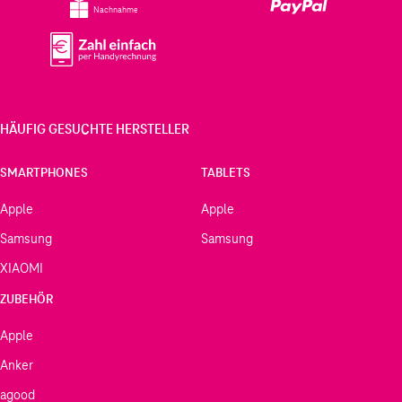
Nachnahme
HÄUFIG GESUCHTE HERSTELLER
SMARTPHONES
TABLETS
Apple
Apple
Samsung
Samsung
XIAOMI
ZUBEHÖR
Apple
Anker
agood