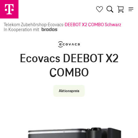
Telekom Zubehörshop
·
Ecovacs
·
DEEBOT X2 COMBO Schwarz
In Kooperation mit
Ecovacs DEEBOT X2
COMBO
Aktionspreis