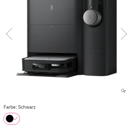
Farbe: Schwarz