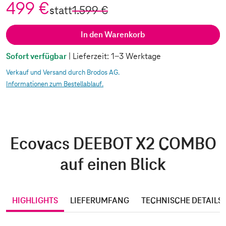
499 €
statt
1.599 €
In den Warenkorb
Sofort verfügbar
| Lieferzeit: 1-3 Werktage
Verkauf und Versand durch Brodos AG.
Informationen zum Bestellablauf.
Ecovacs DEEBOT X2 COMBO
auf einen Blick
HIGHLIGHTS
LIEFERUMFANG
TECHNISCHE DETAILS