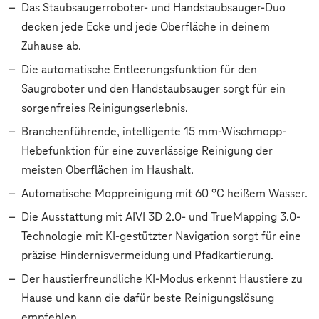
Das Staubsaugerroboter- und Handstaubsauger-Duo
decken jede Ecke und jede Oberfläche in deinem
Zuhause ab.
Die automatische Entleerungsfunktion für den
Saugroboter und den Handstaubsauger sorgt für ein
sorgenfreies Reinigungserlebnis.
Branchenführende, intelligente 15 mm-Wischmopp-
Hebefunktion für eine zuverlässige Reinigung der
meisten Oberflächen im Haushalt.
Automatische Moppreinigung mit 60 °C heißem Wasser.
Die Ausstattung mit AIVI 3D 2.0- und TrueMapping 3.0-
Technologie mit KI-gestützter Navigation sorgt für eine
präzise Hindernisvermeidung und Pfadkartierung.
Der haustierfreundliche KI-Modus erkennt Haustiere zu
Hause und kann die dafür beste Reinigungslösung
empfehlen.