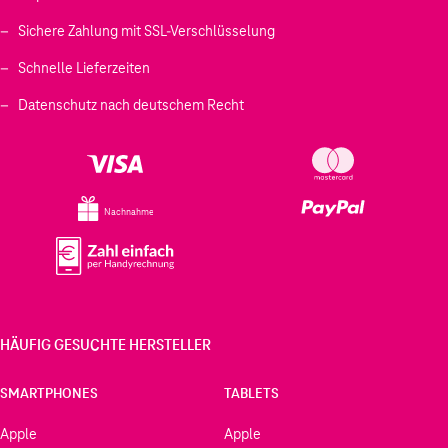
Sichere Zahlung mit SSL-Verschlüsselung
Schnelle Lieferzeiten
Datenschutz nach deutschem Recht
Nachnahme
HÄUFIG GESUCHTE HERSTELLER
SMARTPHONES
TABLETS
Apple
Apple