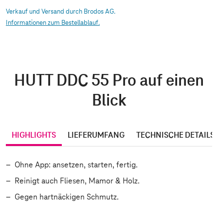
Verkauf und Versand durch Brodos AG.
Informationen zum Bestellablauf.
HUTT DDC 55 Pro auf einen
Blick
HIGHLIGHTS
LIEFERUMFANG
TECHNISCHE DETAILS
Ohne App: ansetzen, starten, fertig.
Reinigt auch Fliesen, Mamor & Holz.
Gegen hartnäckigen Schmutz.