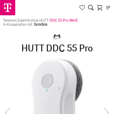
Telekom Zubehörshop
·
HUTT
·
DDC 55 Pro Weiß
In Kooperation mit
HUTT DDC 55 Pro