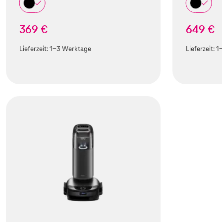
369 €
649 €
Lieferzeit:
1-3 Werktage
Lieferzeit:
1