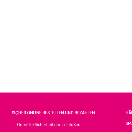
SICHER ONLINE BESTELLEN UND BEZAHLEN
HÄ
SM
Geprüfte Sicherheit durch TeleSec