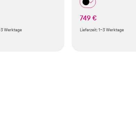
749 €
-3 Werktage
Lieferzeit:
1-3 Werktage