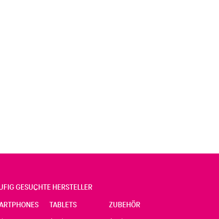
UFIG GESUCHTE HERSTELLER
ARTPHONES
TABLETS
ZUBEHÖR