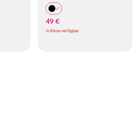
49 €
In Kürze verfügbar