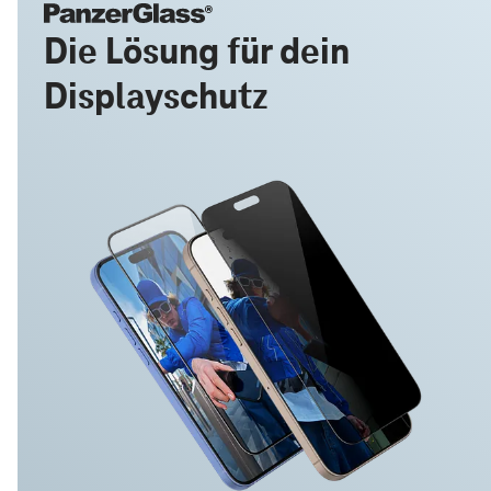
Die Lösung für dein
Displayschutz