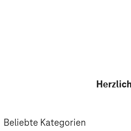
Herzlic
Beliebte Kategorien