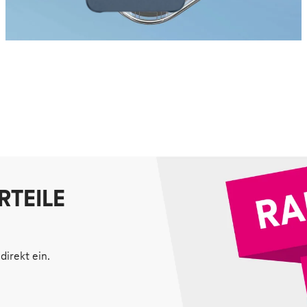
RTEILE
direkt ein.