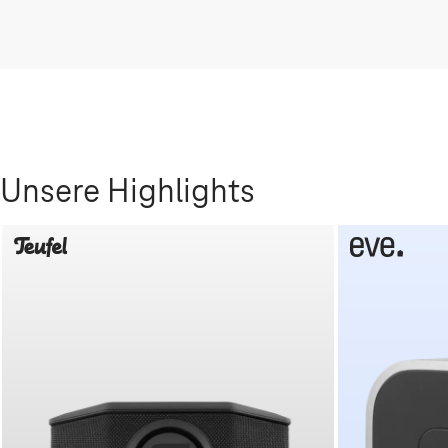
Unsere Highlights