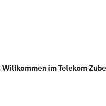
h Willkommen im Telekom Zub