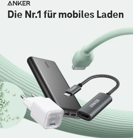
Die Nr.1 für mobiles Laden