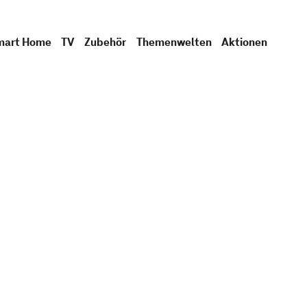
mart Home
TV
Zubehör
Themenwelten
Aktionen