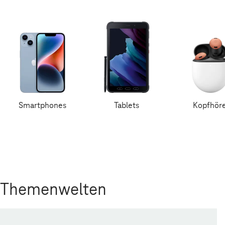
Smartphones
Tablets
Kopfhör
Themenwelten