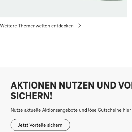
Weitere Themenwelten entdecken
AKTIONEN NUTZEN UND VO
SICHERN!
Nutze aktuelle Aktionsangebote und löse Gutscheine hier 
Jetzt Vorteile sichern!