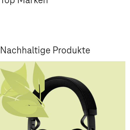
Nachhaltige Produkte