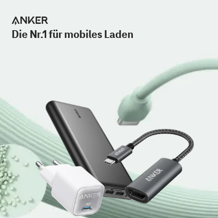
Die Nr.1 für mobiles Laden