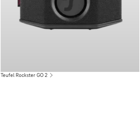
Teufel Rockster GO 2