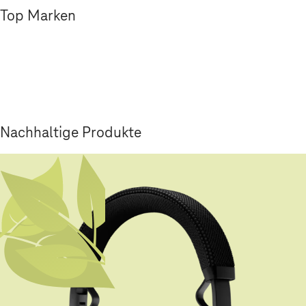
Top Marken
Nachhaltige Produkte