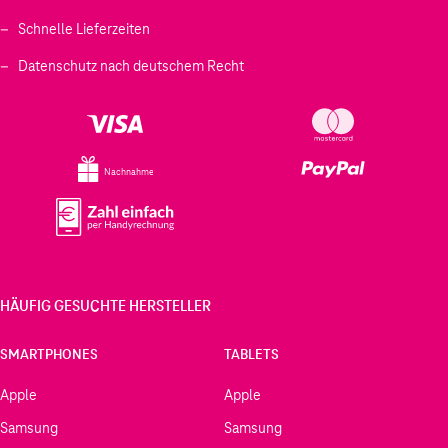
Schnelle Lieferzeiten
Datenschutz nach deutschem Recht
Nachnahme
HÄUFIG GESUCHTE HERSTELLER
SMARTPHONES
TABLETS
Apple
Apple
Samsung
Samsung