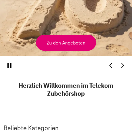
Zu den Angeboten
Herzlich Willkommen im Telekom
Zubehörshop
Beliebte Kategorien