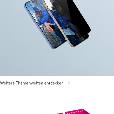
Weitere Themenwelten entdecken