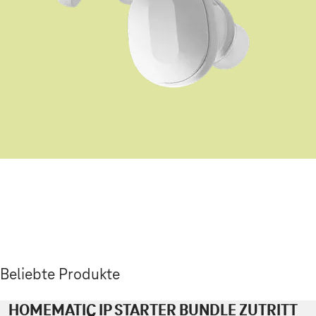
Beliebte Produkte
HOMEMATIC IP STARTER BUNDLE ZUTRITT