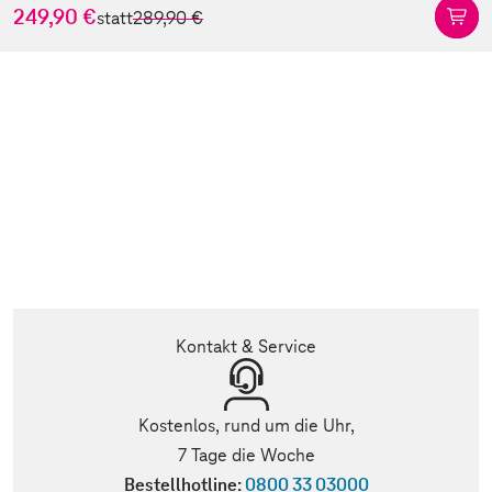
249,90 €
statt
289,90 €
Kontakt & Service
Kostenlos, rund um die Uhr,
7 Tage die Woche
Bestellhotline:
0800 33 03000