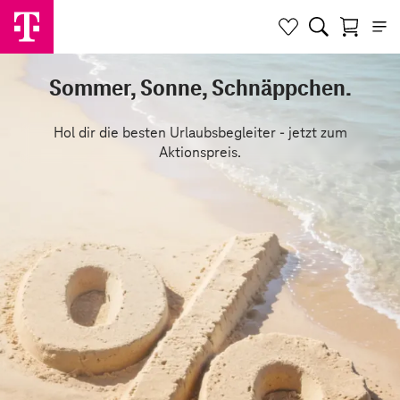
Sommer, Sonne, Schnäppchen.
Hol dir die besten Urlaubsbegleiter - jetzt zum
Aktionspreis.