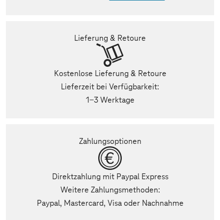
Lieferung & Retoure
Kostenlose Lieferung & Retoure
Lieferzeit bei Verfügbarkeit:
1-3 Werktage
Zahlungsoptionen
Direktzahlung mit Paypal Express
Weitere Zahlungsmethoden:
Paypal, Mastercard, Visa oder Nachnahme