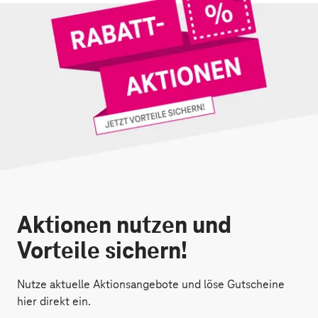
Aktionen nutzen und
Vorteile sichern!
Nutze aktuelle Aktionsangebote und löse Gutscheine
hier direkt ein.