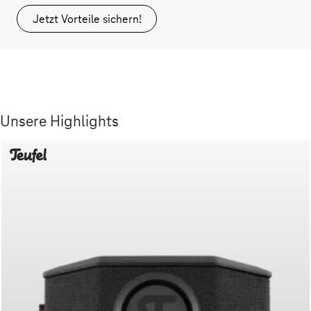
Jetzt Vorteile sichern!
Unsere Highlights