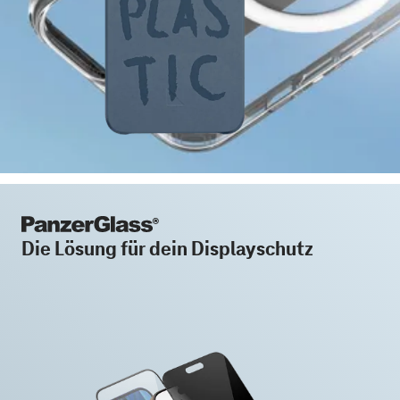
Die Lösung für dein Displayschutz