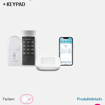
+ KEYPAD
Farben
Produktdetails