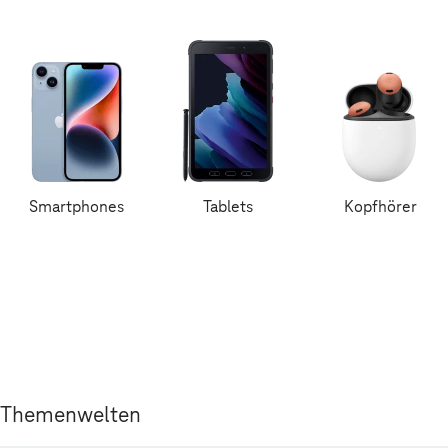
Smartphones
Tablets
Kopfhörer
Themenwelten