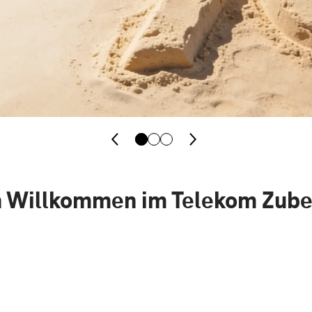
h Willkommen im Telekom Zub