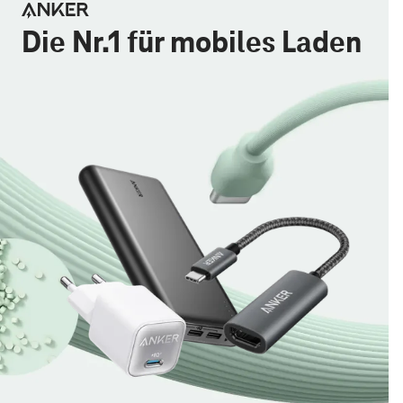
Die Nr.1 für mobiles Laden