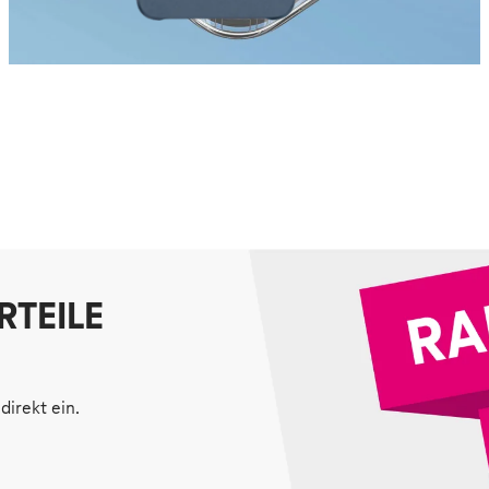
RTEILE
direkt ein.