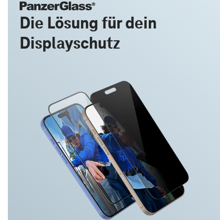
Die Lösung für dein
Displayschutz