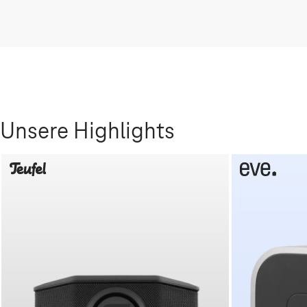
Unsere Highlights