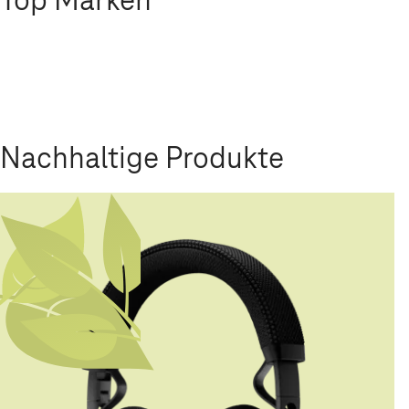
Nachhaltige Produkte