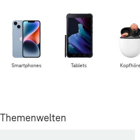
Smartphones
Tablets
Kopfhör
Themenwelten