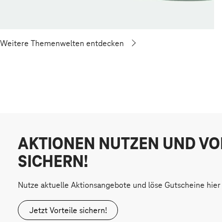
Weitere Themenwelten entdecken
AKTIONEN NUTZEN UND VO
SICHERN!
Nutze aktuelle Aktionsangebote und löse Gutscheine hier 
Jetzt Vorteile sichern!