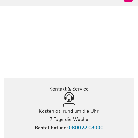
Kontakt & Service
Kostenlos, rund um die Uhr,
7 Tage die Woche
Bestellhotline:
0800 33 03000