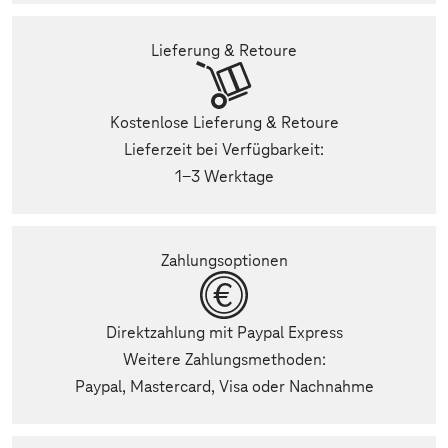
Lieferung & Retoure
Kostenlose Lieferung & Retoure
Lieferzeit bei Verfügbarkeit:
1-3 Werktage
Zahlungsoptionen
Direktzahlung mit Paypal Express
Weitere Zahlungsmethoden:
Paypal, Mastercard, Visa oder Nachnahme