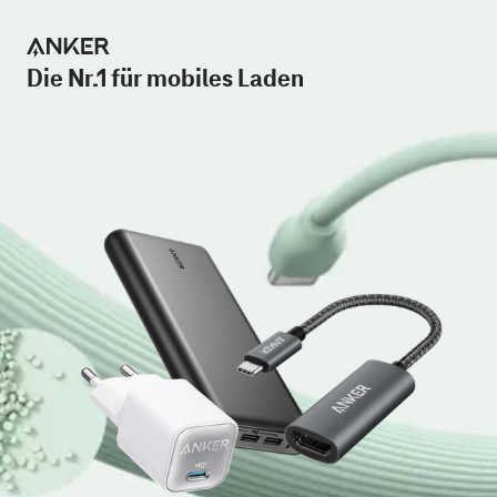
Die Nr.1 für mobiles Laden