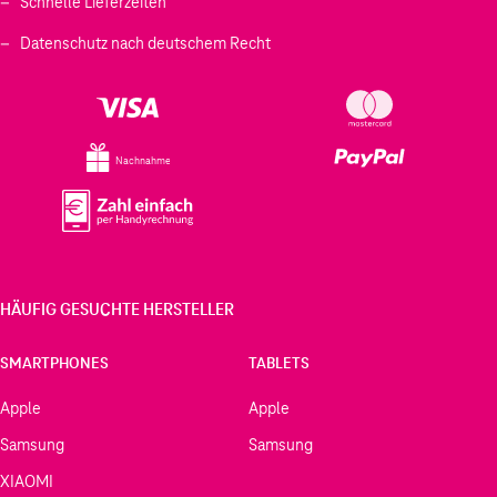
Schnelle Lieferzeiten
Datenschutz nach deutschem Recht
Nachnahme
HÄUFIG GESUCHTE HERSTELLER
SMARTPHONES
TABLETS
Apple
Apple
Samsung
Samsung
XIAOMI