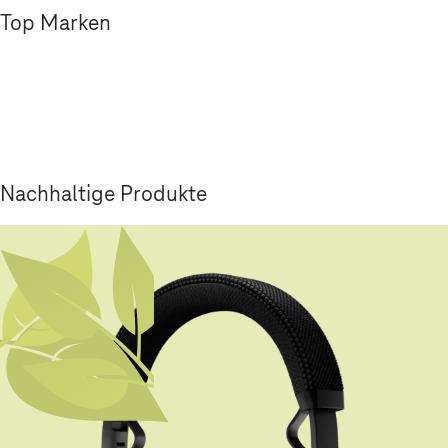
Top Marken
Nachhaltige Produkte