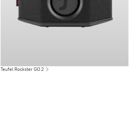
Teufel Rockster GO 2