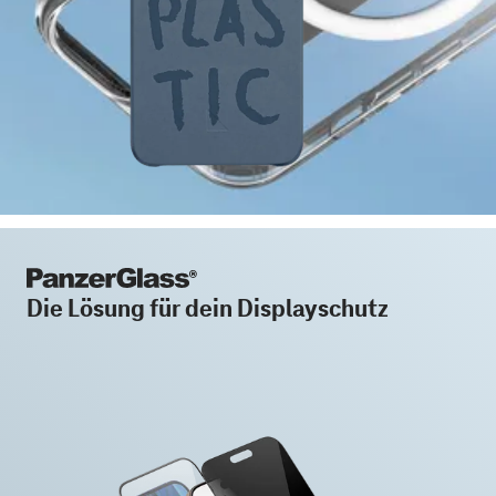
Die Lösung für dein Displayschutz