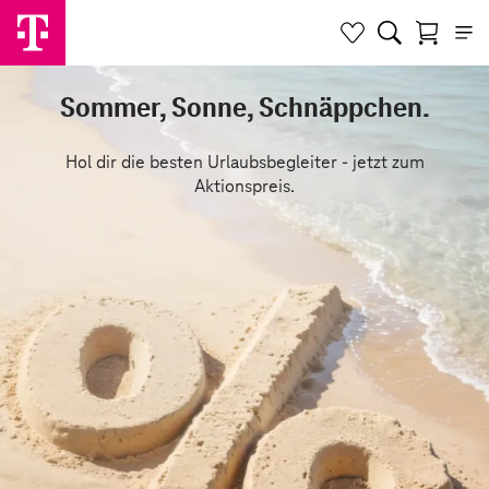
Sommer, Sonne, Schnäppchen.
Hol dir die besten Urlaubsbegleiter - jetzt zum
Aktionspreis.