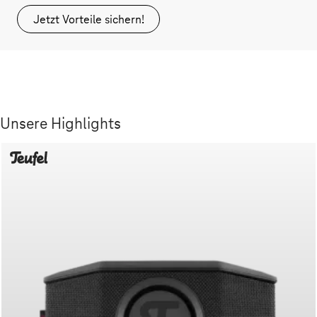
Jetzt Vorteile sichern!
Unsere Highlights