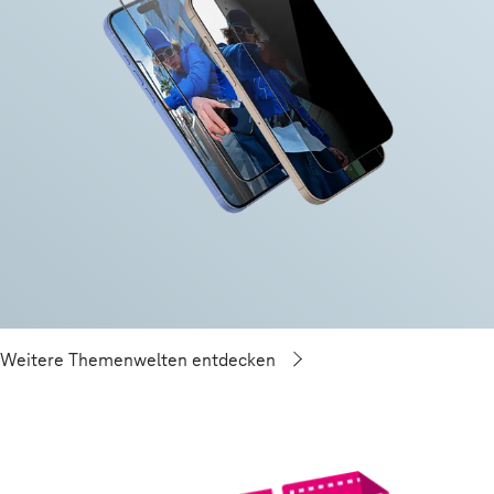
Weitere Themenwelten entdecken