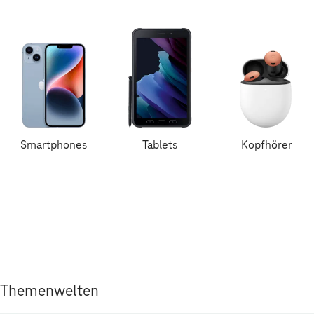
Smartphones
Tablets
Kopfhörer
Themenwelten