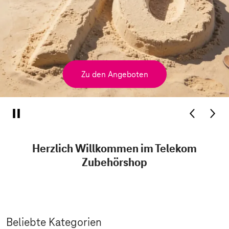
Zu den Angeboten
Herzlich Willkommen im Telekom
Zubehörshop
Beliebte Kategorien