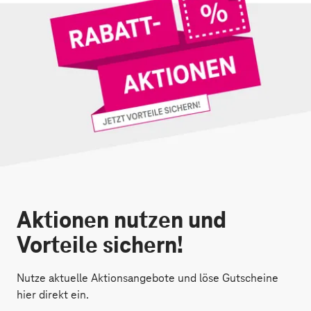
Aktionen nutzen und
Vorteile sichern!
Nutze aktuelle Aktionsangebote und löse Gutscheine
hier direkt ein.