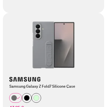
Samsung Galaxy Z Fold7 Silicone Case