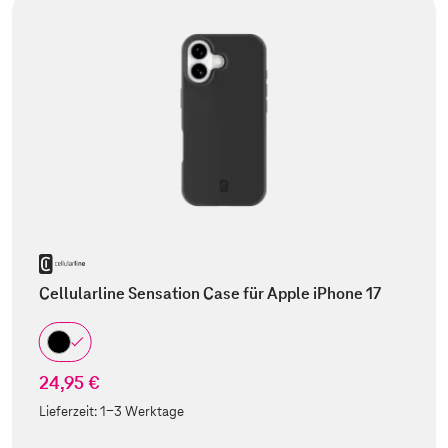
Cellularline Sensation Case für Apple iPhone 17
24,95 €
Lieferzeit:
1-3 Werktage