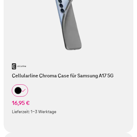
Cellularline Chroma Case für Samsung A17 5G
16,95 €
Lieferzeit:
1-3 Werktage