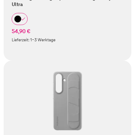
Ultra
54,90 €
Lieferzeit:
1-3 Werktage