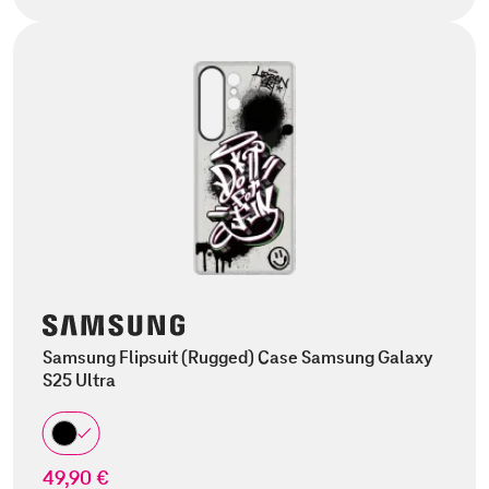
Samsung Flipsuit (Rugged) Case Samsung Galaxy
S25 Ultra
49,90 €