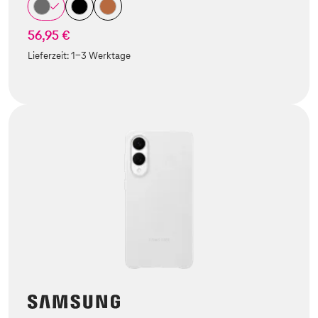
56,95 €
Lieferzeit:
1-3 Werktage