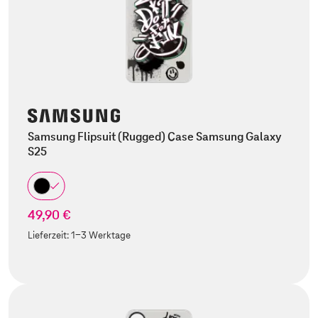
Samsung Flipsuit (Rugged) Case Samsung Galaxy
S25
49,90 €
Lieferzeit:
1-3 Werktage