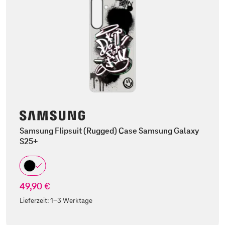
Samsung Flipsuit (Rugged) Case Samsung Galaxy
S25+
49,90 €
Lieferzeit:
1-3 Werktage