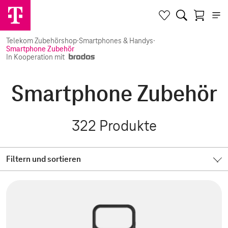
Telekom Zubehörshop
·
Smartphones & Handys
·
Smartphone Zubehör
In Kooperation mit
Smartphone Zubehör
322
Produkte
Filtern und sortieren