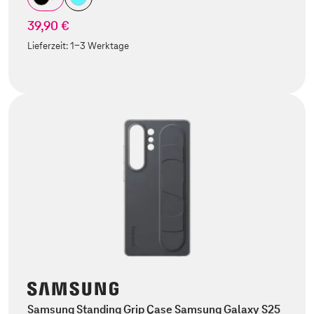
39,90 €
Lieferzeit:
1-3 Werktage
Samsung Standing Grip Case Samsung Galaxy S25