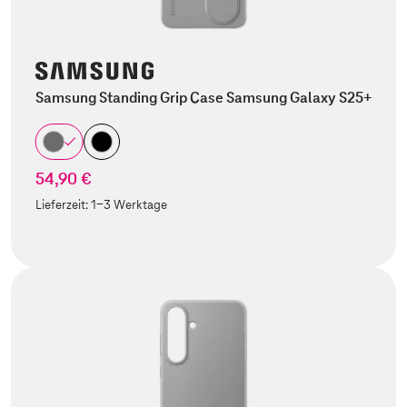
Samsung Standing Grip Case Samsung Galaxy S25+
54,90 €
Lieferzeit:
1-3 Werktage