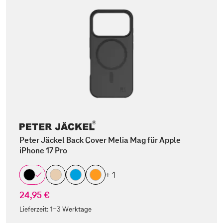
Peter Jäckel Back Cover Melia Mag für Apple
iPhone 17 Pro
+ 1
24,95 €
Lieferzeit:
1-3 Werktage