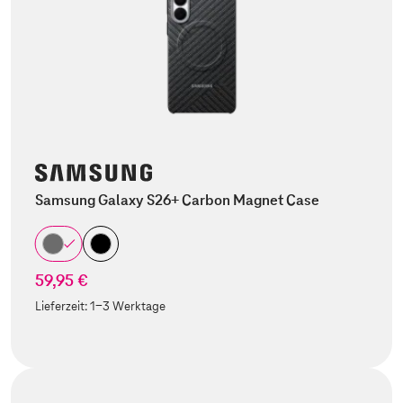
Samsung Galaxy S26+ Carbon Magnet Case
59,95 €
Lieferzeit:
1-3 Werktage