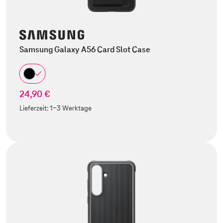
Samsung Galaxy A56 Card Slot Case
24,90 €
Lieferzeit:
1-3 Werktage