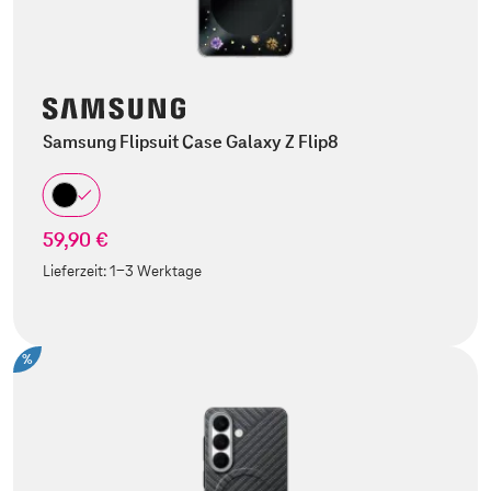
Samsung Flipsuit Case Galaxy Z Flip8
59,90 €
Lieferzeit:
1-3 Werktage
%