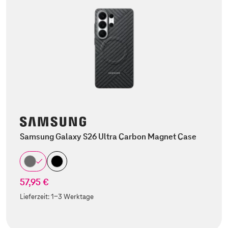
Samsung Galaxy S26 Ultra Carbon Magnet Case
57,95 €
Lieferzeit:
1-3 Werktage