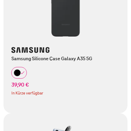
Samsung Silicone Case Galaxy A35 5G
39,90 €
In Kürze verfügbar