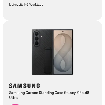
Lieferzeit:
1-3 Werktage
Samsung Carbon Standing Case Galaxy Z Fold8
Ultra