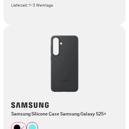
Lieferzeit:
1-3 Werktage
Samsung Silicone Case Samsung Galaxy S25+