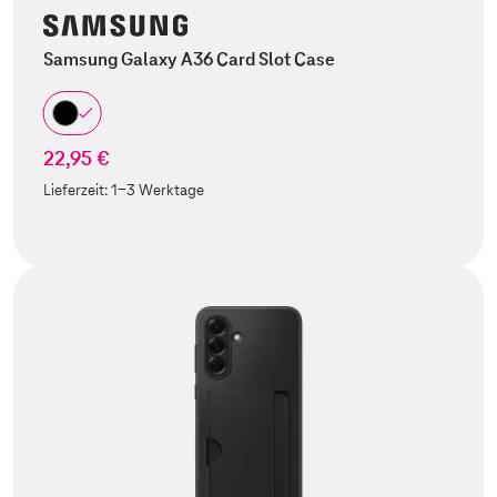
Samsung Galaxy A36 Card Slot Case
22,95 €
Lieferzeit:
1-3 Werktage