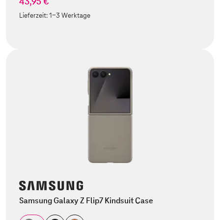
43,95 €
Lieferzeit:
1-3 Werktage
Samsung Galaxy Z Flip7 Kindsuit Case