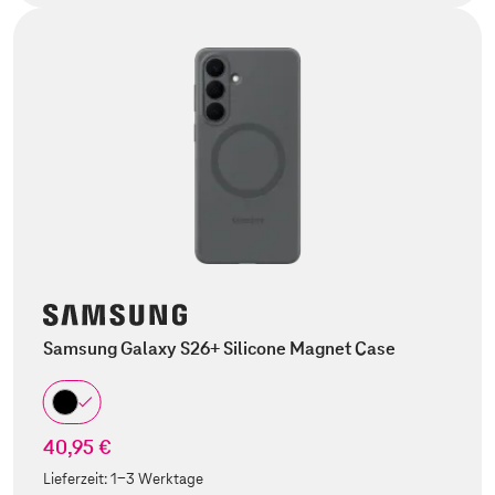
Samsung Galaxy S26+ Silicone Magnet Case
40,95 €
Lieferzeit:
1-3 Werktage