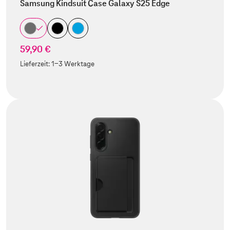
Samsung Kindsuit Case Galaxy S25 Edge
59,90 €
Lieferzeit:
1-3 Werktage