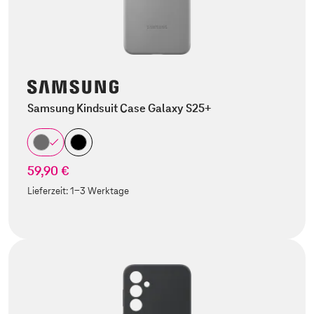
Samsung Kindsuit Case Galaxy S25+
59,90 €
Lieferzeit:
1-3 Werktage