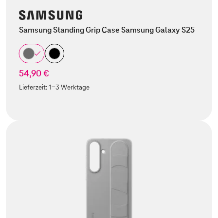
Samsung Standing Grip Case Samsung Galaxy S25
54,90 €
Lieferzeit:
1-3 Werktage