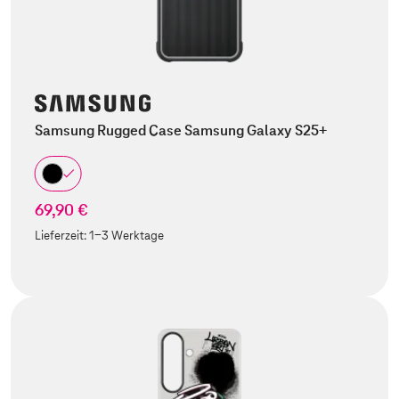
Samsung Rugged Case Samsung Galaxy S25+
69,90 €
Lieferzeit:
1-3 Werktage