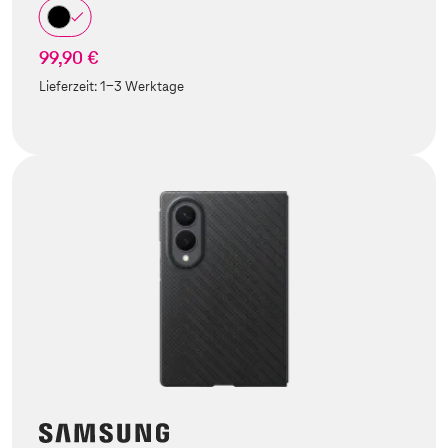
99,90 €
Lieferzeit:
1-3 Werktage