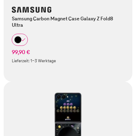
Samsung Carbon Magnet Case Galaxy Z Fold8
Ultra
99,90 €
Lieferzeit:
1-3 Werktage