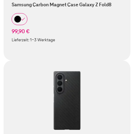
Samsung Carbon Magnet Case Galaxy Z Fold8
99,90 €
Lieferzeit:
1-3 Werktage