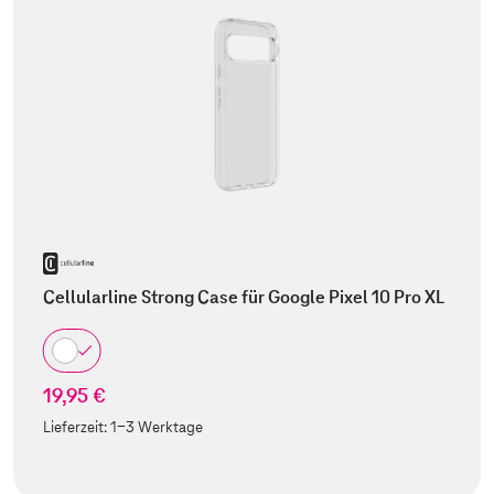
Cellularline Strong Case für Google Pixel 10 Pro XL
19,95 €
Lieferzeit:
1-3 Werktage