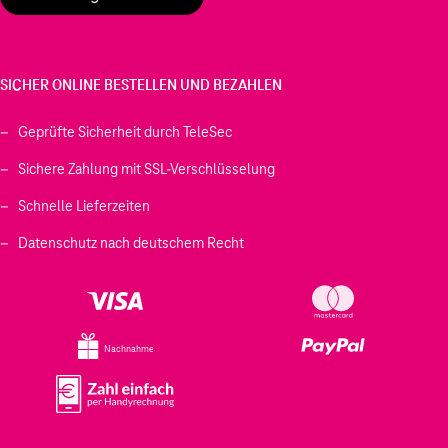
SICHER ONLINE BESTELLEN UND BEZAHLEN
Geprüfte Sicherheit durch TeleSec
Sichere Zahlung mit SSL-Verschlüsselung
Schnelle Lieferzeiten
Datenschutz nach deutschem Recht
Nachnahme