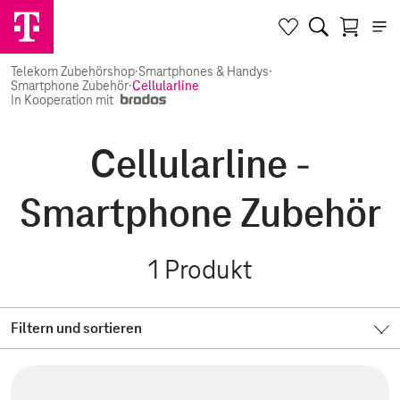
Telekom Zubehörshop
·
Smartphones & Handys
·
Smartphone Zubehör
·
Cellularline
In Kooperation mit
Cellularline -
Smartphone Zubehör
1
Produkt
Filtern und sortieren