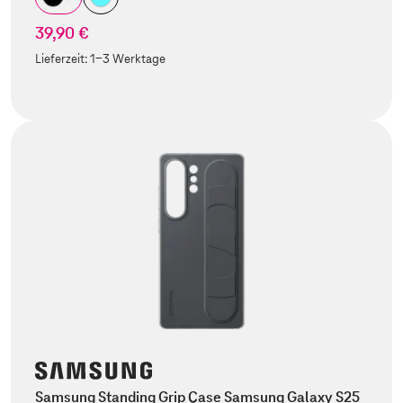
39,90 €
Lieferzeit:
1-3 Werktage
Samsung Standing Grip Case Samsung Galaxy S25