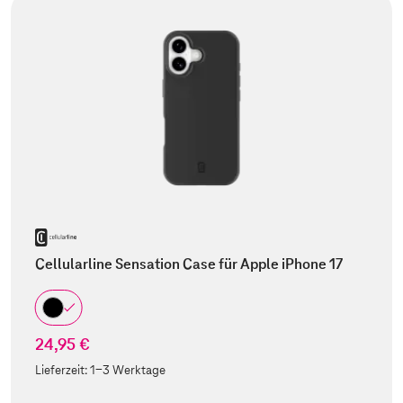
Cellularline Sensation Case für Apple iPhone 17
24,95 €
Lieferzeit:
1-3 Werktage