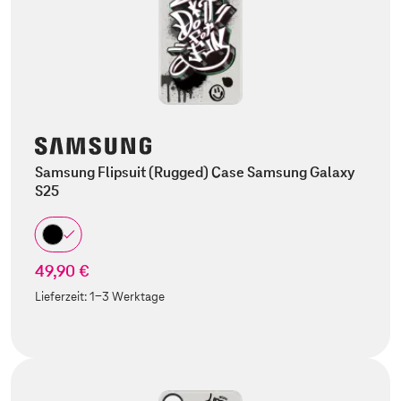
Samsung Flipsuit (Rugged) Case Samsung Galaxy
S25
49,90 €
Lieferzeit:
1-3 Werktage