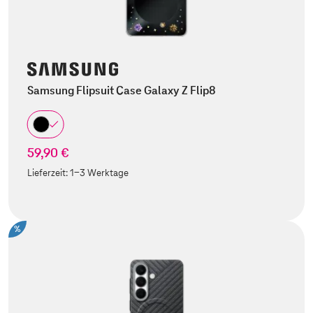
Samsung Flipsuit Case Galaxy Z Flip8
59,90 €
Lieferzeit:
1-3 Werktage
%