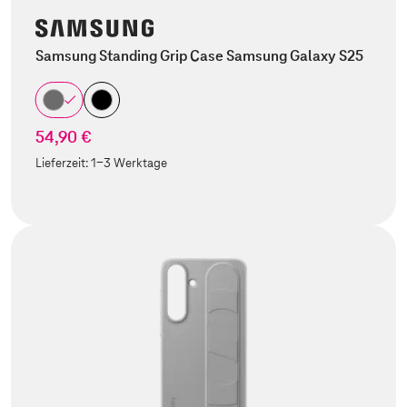
Samsung Standing Grip Case Samsung Galaxy S25
54,90 €
Lieferzeit:
1-3 Werktage