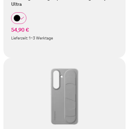
Ultra
54,90 €
Lieferzeit:
1-3 Werktage