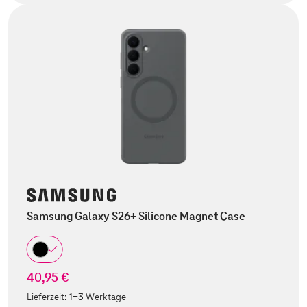
Samsung Galaxy S26+ Silicone Magnet Case
40,95 €
Lieferzeit:
1-3 Werktage