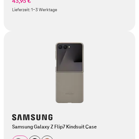
43,95 €
Lieferzeit:
1-3 Werktage
Samsung Galaxy Z Flip7 Kindsuit Case