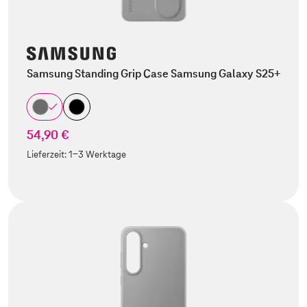
Samsung Standing Grip Case Samsung Galaxy S25+
54,90 €
Lieferzeit:
1-3 Werktage