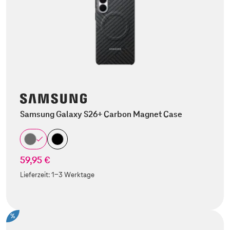
Samsung Galaxy S26+ Carbon Magnet Case
59,95 €
Lieferzeit:
1-3 Werktage
%