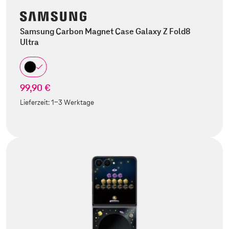
Samsung Carbon Magnet Case Galaxy Z Fold8
Ultra
99,90 €
Lieferzeit:
1-3 Werktage