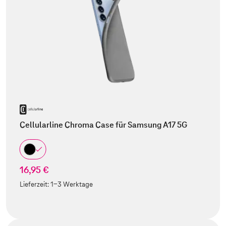
Cellularline Chroma Case für Samsung A17 5G
16,95 €
Lieferzeit:
1-3 Werktage