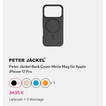
Peter Jäckel Back Cover Melia Mag für Apple
iPhone 17 Pro
+ 1
24,95 €
Lieferzeit:
1-3 Werktage