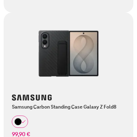
Samsung Carbon Standing Case Galaxy Z Fold8
99,90 €