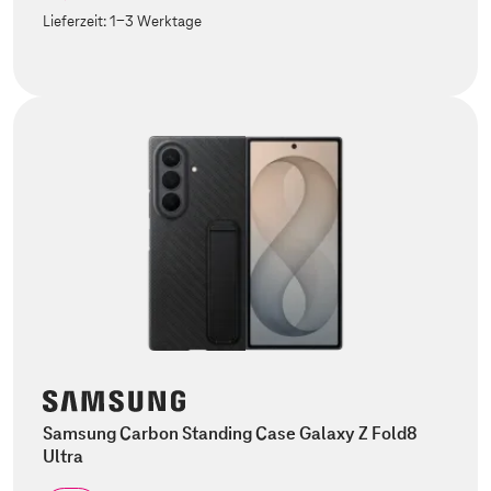
Lieferzeit:
1-3 Werktage
Samsung Carbon Standing Case Galaxy Z Fold8
Ultra