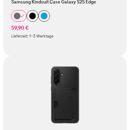
Samsung Kindsuit Case Galaxy S25 Edge
59,90 €
Lieferzeit:
1-3 Werktage