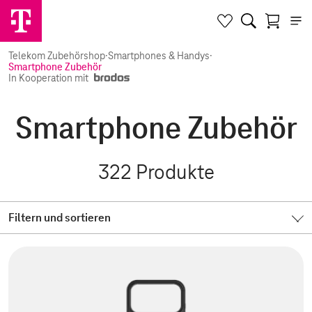
Telekom Zubehörshop
·
Smartphones & Handys
·
Smartphone Zubehör
In Kooperation mit
Smartphone Zubehör
322
Produkte
Filtern und sortieren