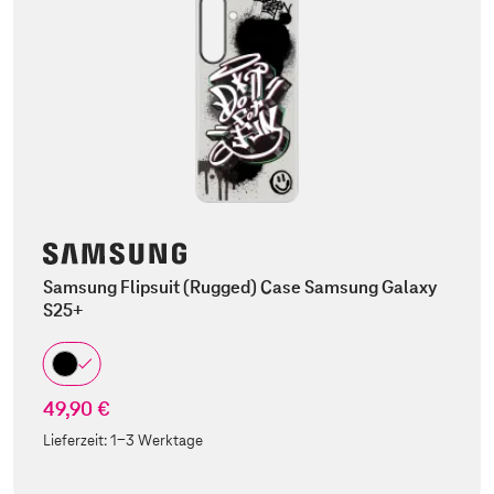
Samsung Flipsuit (Rugged) Case Samsung Galaxy
S25+
49,90 €
Lieferzeit:
1-3 Werktage