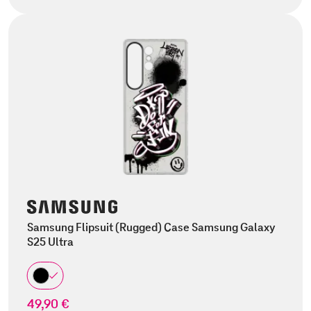
Samsung Flipsuit (Rugged) Case Samsung Galaxy
S25 Ultra
49,90 €