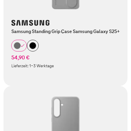
Samsung Standing Grip Case Samsung Galaxy S25+
54,90 €
Lieferzeit:
1-3 Werktage