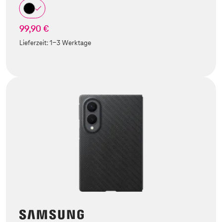
99,90 €
Lieferzeit:
1-3 Werktage