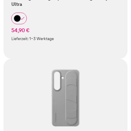
Ultra
54,90 €
Lieferzeit:
1-3 Werktage