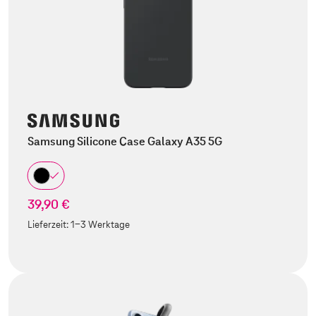
Samsung Silicone Case Galaxy A35 5G
39,90 €
Lieferzeit:
1-3 Werktage