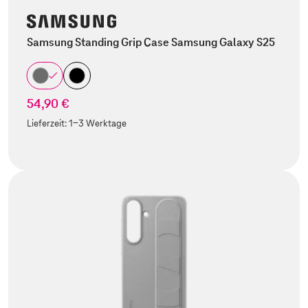
Samsung Standing Grip Case Samsung Galaxy S25
54,90 €
Lieferzeit:
1-3 Werktage