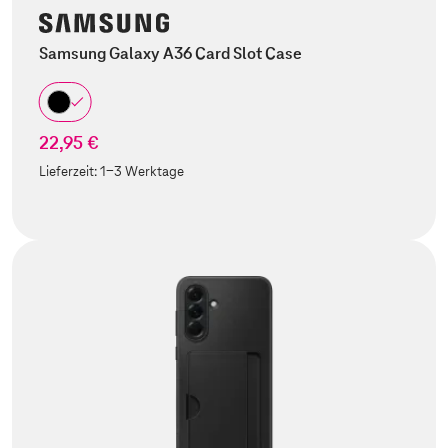
Samsung Galaxy A36 Card Slot Case
22,95 €
Lieferzeit:
1-3 Werktage