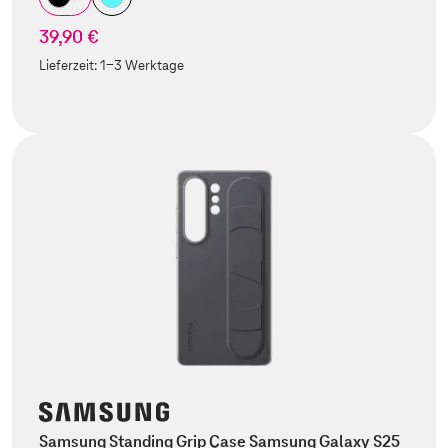
39,90 €
Lieferzeit:
1-3 Werktage
Samsung Standing Grip Case Samsung Galaxy S25