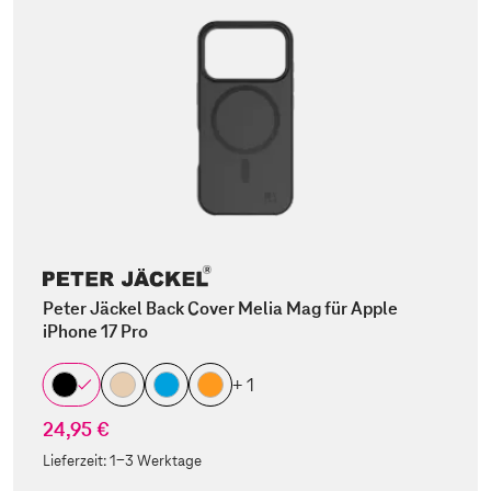
Peter Jäckel Back Cover Melia Mag für Apple
iPhone 17 Pro
+ 1
24,95 €
Lieferzeit:
1-3 Werktage