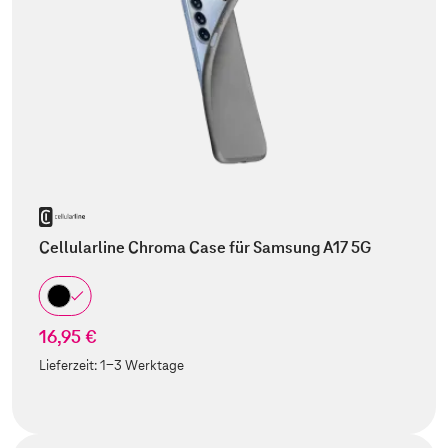
Cellularline Chroma Case für Samsung A17 5G
16,95 €
Lieferzeit:
1-3 Werktage