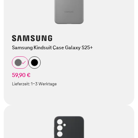
Samsung Kindsuit Case Galaxy S25+
59,90 €
Lieferzeit:
1-3 Werktage