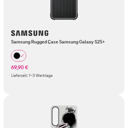
Samsung Rugged Case Samsung Galaxy S25+
69,90 €
Lieferzeit:
1-3 Werktage