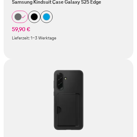
Samsung Kindsuit Case Galaxy S25 Edge
59,90 €
Lieferzeit:
1-3 Werktage