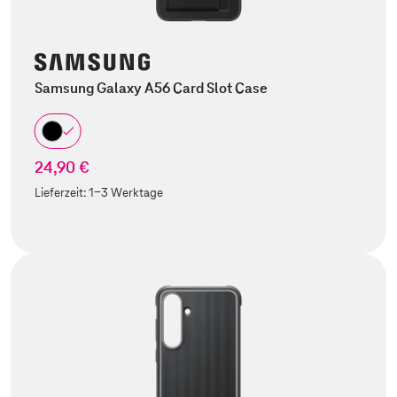
Samsung Galaxy A56 Card Slot Case
24,90 €
Lieferzeit:
1-3 Werktage