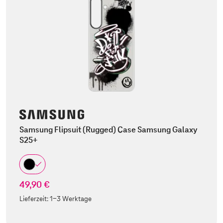
Samsung Flipsuit (Rugged) Case Samsung Galaxy
S25+
49,90 €
Lieferzeit:
1-3 Werktage