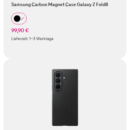
Samsung Carbon Magnet Case Galaxy Z Fold8
99,90 €
Lieferzeit:
1-3 Werktage