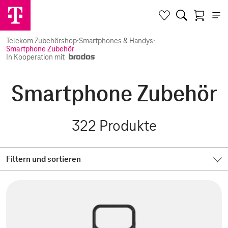
Telekom Zubehörshop
·
Smartphones & Handys
·
Smartphone Zubehör
In Kooperation mit
Smartphone Zubehör
322
Produkte
Filtern und sortieren