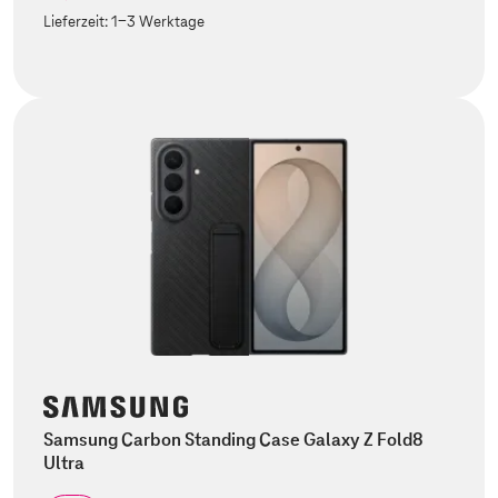
Lieferzeit:
1-3 Werktage
Samsung Carbon Standing Case Galaxy Z Fold8
Ultra