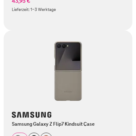
43,95 €
Lieferzeit:
1-3 Werktage
Samsung Galaxy Z Flip7 Kindsuit Case