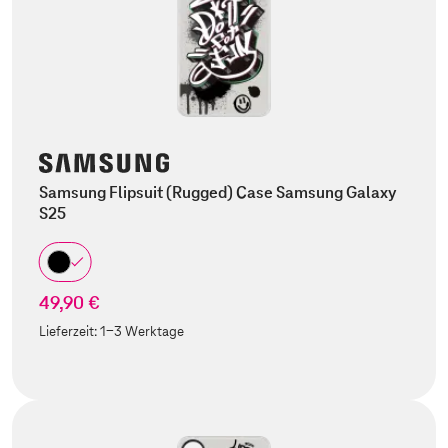
Samsung Flipsuit (Rugged) Case Samsung Galaxy
S25
49,90 €
Lieferzeit:
1-3 Werktage