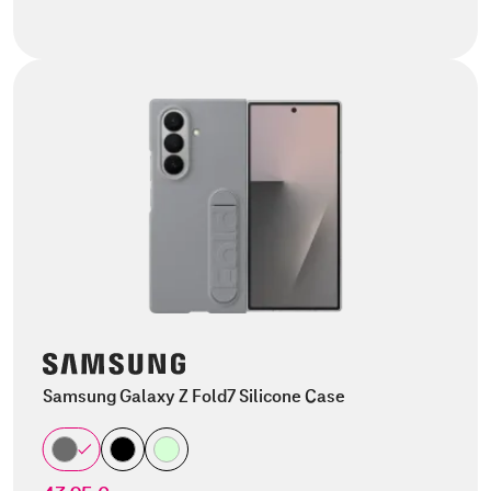
Samsung Galaxy Z Fold7 Silicone Case