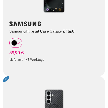
Samsung Flipsuit Case Galaxy Z Flip8
59,90 €
Lieferzeit:
1-3 Werktage
%