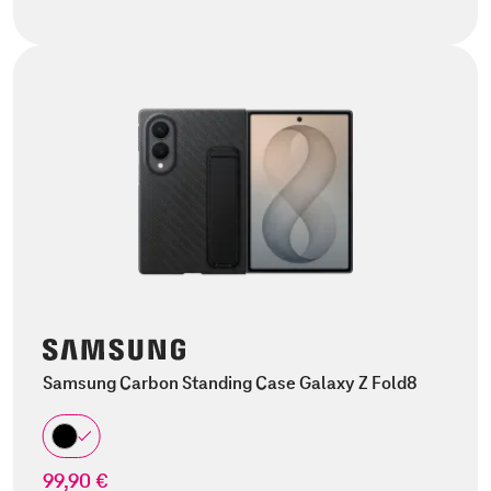
Samsung Carbon Standing Case Galaxy Z Fold8
99,90 €