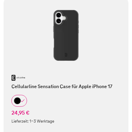
Cellularline Sensation Case für Apple iPhone 17
24,95 €
Lieferzeit:
1-3 Werktage