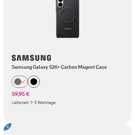
Samsung Galaxy S26+ Carbon Magnet Case
59,95 €
Lieferzeit:
1-3 Werktage
%