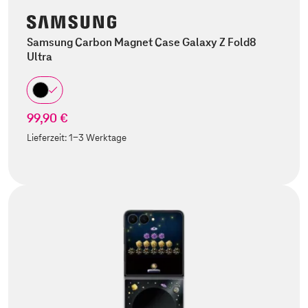
Samsung Carbon Magnet Case Galaxy Z Fold8
Ultra
99,90 €
Lieferzeit:
1-3 Werktage