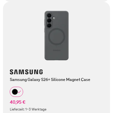
Samsung Galaxy S26+ Silicone Magnet Case
40,95 €
Lieferzeit:
1-3 Werktage