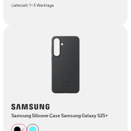
Lieferzeit:
1-3 Werktage
Samsung Silicone Case Samsung Galaxy S25+