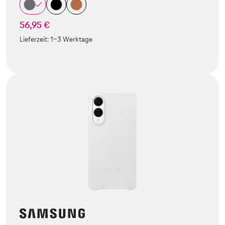
56,95 €
Lieferzeit:
1-3 Werktage