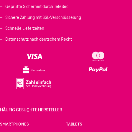
Geprüfte Sicherheit durch TeleSec
Sichere Zahlung mit SSL-Verschlüsselung
Schnelle Lieferzeiten
Datenschutz nach deutschem Recht
Nachnahme
HÄUFIG GESUCHTE HERSTELLER
SMARTPHONES
TABLETS