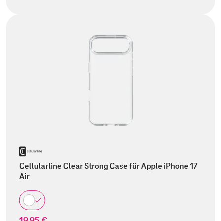
Cellularline Clear Strong Case für Apple iPhone 17
Air
19,95 €