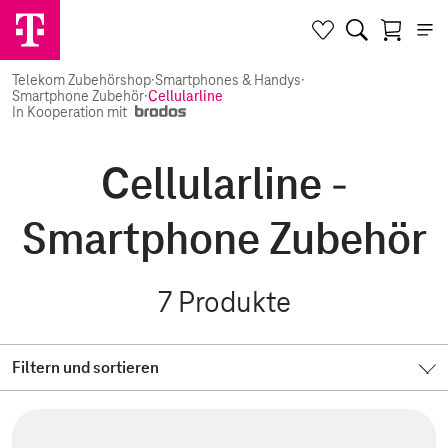
Telekom Zubehörshop
·
Smartphones & Handys
·
Smartphone Zubehör
·
Cellularline
In Kooperation mit
Cellularline -
Smartphone Zubehör
7
Produkte
Filtern und sortieren