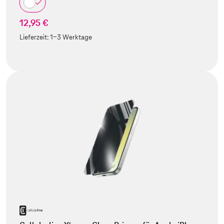
12,95 €
Lieferzeit:
1-3 Werktage