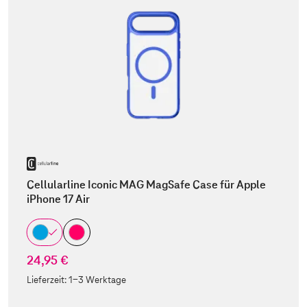
Cellularline Iconic MAG MagSafe Case für Apple
iPhone 17 Air
24,95 €
Lieferzeit:
1-3 Werktage