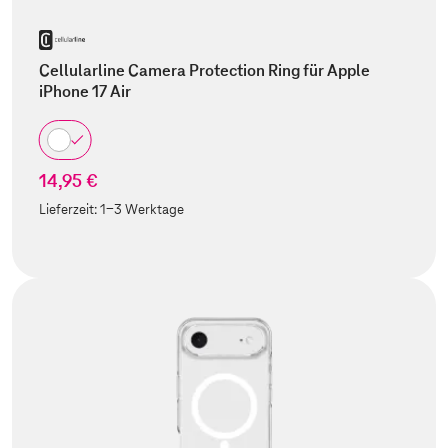
Cellularline Camera Protection Ring für Apple
iPhone 17 Air
14,95 €
Lieferzeit:
1-3 Werktage