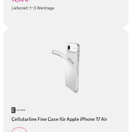
Lieferzeit:
1-3 Werktage
Cellularline Fine Case für Apple iPhone 17 Air