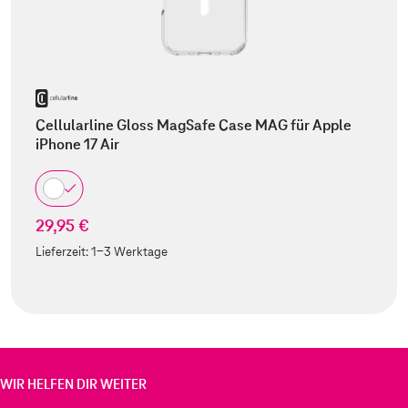
Cellularline Gloss MagSafe Case MAG für Apple
iPhone 17 Air
29,95 €
Lieferzeit:
1-3 Werktage
WIR HELFEN DIR WEITER