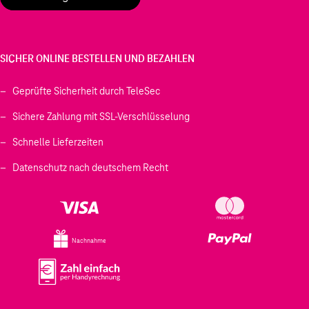
SICHER ONLINE BESTELLEN UND BEZAHLEN
Geprüfte Sicherheit durch TeleSec
Sichere Zahlung mit SSL-Verschlüsselung
Schnelle Lieferzeiten
Datenschutz nach deutschem Recht
Nachnahme