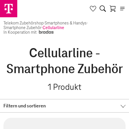
Telekom Zubehörshop
·
Smartphones & Handys
·
Smartphone Zubehör
·
Cellularline
In Kooperation mit
Cellularline -
Smartphone Zubehör
1
Produkt
Filtern und sortieren