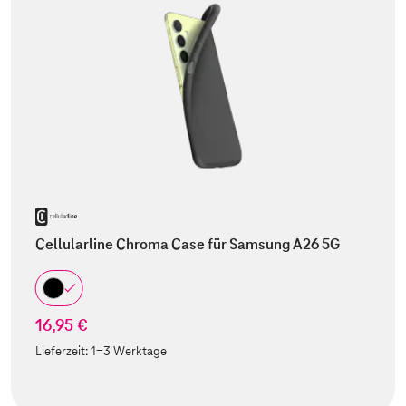
Cellularline Chroma Case für Samsung A26 5G
16,95 €
Lieferzeit:
1-3 Werktage