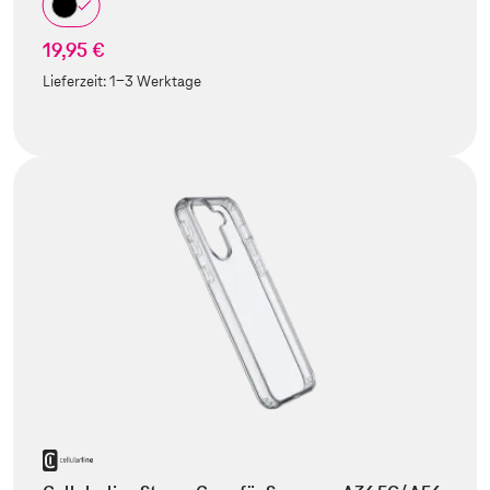
19,95 €
Lieferzeit:
1-3 Werktage