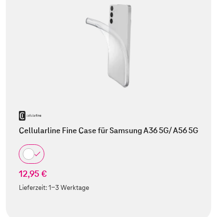
Cellularline Fine Case für Samsung A36 5G/ A56 5G
12,95 €
Lieferzeit:
1-3 Werktage