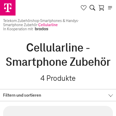
Telekom Zubehörshop
·
Smartphones & Handys
·
Smartphone Zubehör
·
Cellularline
In Kooperation mit
Cellularline -
Smartphone Zubehör
4
Produkte
Filtern und sortieren