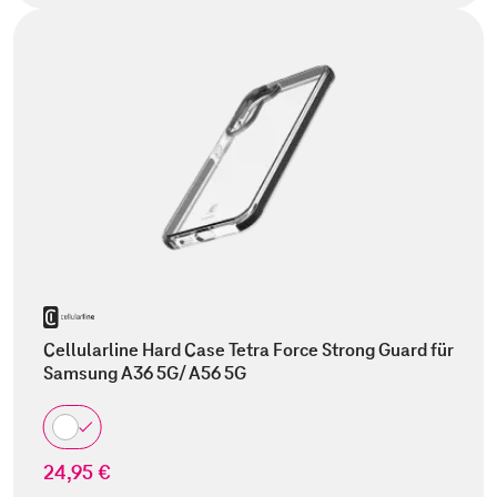
Cellularline Hard Case Tetra Force Strong Guard für
Samsung A36 5G/ A56 5G
24,95 €