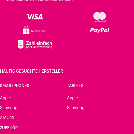
Nachnahme
HÄUFIG GESUCHTE HERSTELLER
SMARTPHONES
TABLETS
Apple
Apple
Samsung
Samsung
XIAOMI
ZUBEHÖR