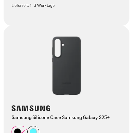
Lieferzeit:
1-3 Werktage
Samsung Silicone Case Samsung Galaxy S25+