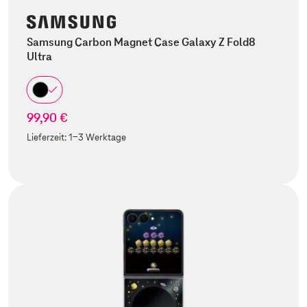
Samsung Carbon Magnet Case Galaxy Z Fold8
Ultra
99,90 €
Lieferzeit:
1-3 Werktage