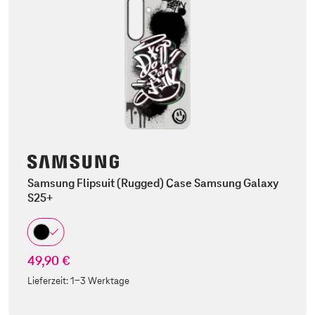
Samsung Flipsuit (Rugged) Case Samsung Galaxy
S25+
49,90 €
Lieferzeit:
1-3 Werktage