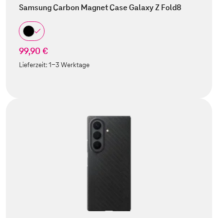
Samsung Carbon Magnet Case Galaxy Z Fold8
99,90 €
Lieferzeit:
1-3 Werktage