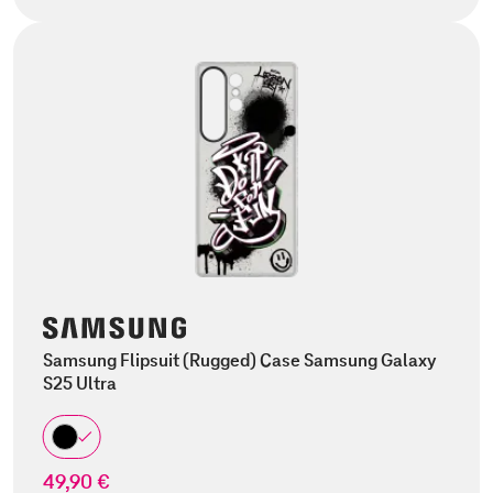
Samsung Flipsuit (Rugged) Case Samsung Galaxy
S25 Ultra
49,90 €