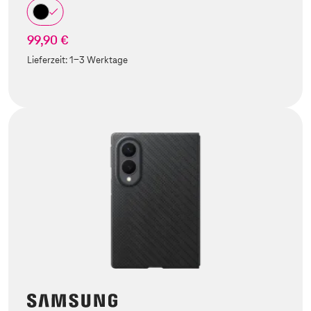
99,90 €
Lieferzeit:
1-3 Werktage