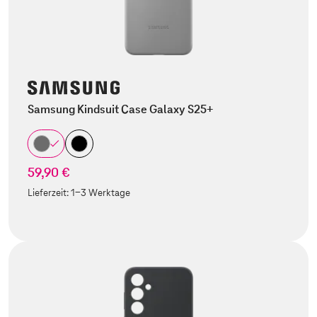
Samsung Kindsuit Case Galaxy S25+
59,90 €
Lieferzeit:
1-3 Werktage