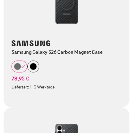
Samsung Galaxy S26 Carbon Magnet Case
78,95 €
Lieferzeit:
1-3 Werktage