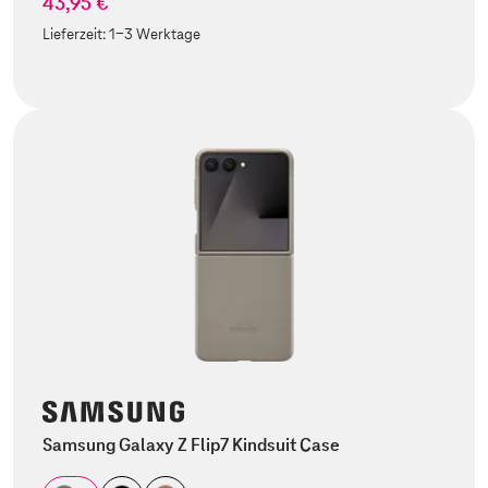
43,95 €
Lieferzeit:
1-3 Werktage
Samsung Galaxy Z Flip7 Kindsuit Case