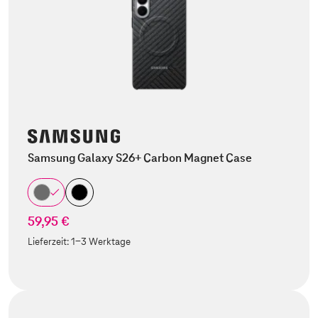
Samsung Galaxy S26+ Carbon Magnet Case
59,95 €
Lieferzeit:
1-3 Werktage