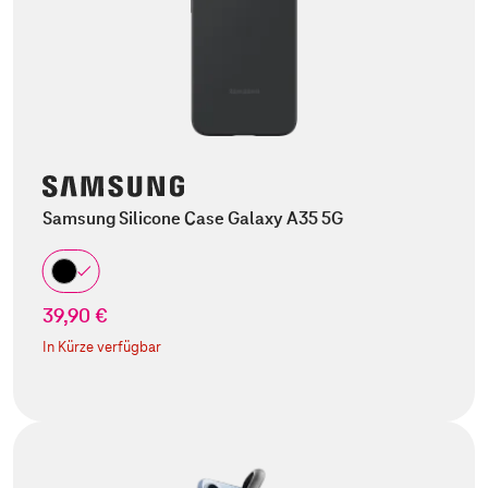
Samsung Silicone Case Galaxy A35 5G
39,90 €
In Kürze verfügbar