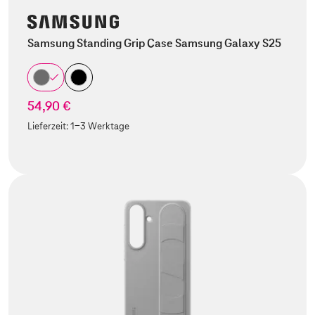
Samsung Standing Grip Case Samsung Galaxy S25
54,90 €
Lieferzeit:
1-3 Werktage