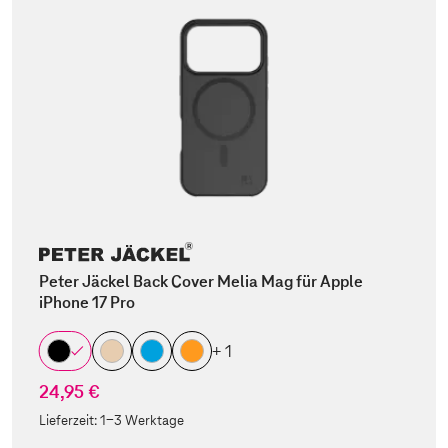
Peter Jäckel Back Cover Melia Mag für Apple
iPhone 17 Pro
+ 1
24,95 €
Lieferzeit:
1-3 Werktage