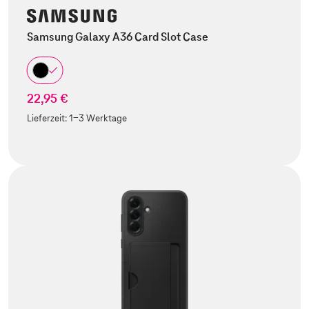
Samsung Galaxy A36 Card Slot Case
22,95 €
Lieferzeit:
1-3 Werktage