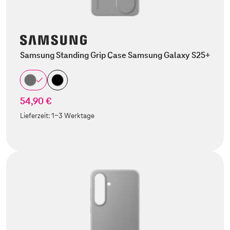
Samsung Standing Grip Case Samsung Galaxy S25+
54,90 €
Lieferzeit:
1-3 Werktage