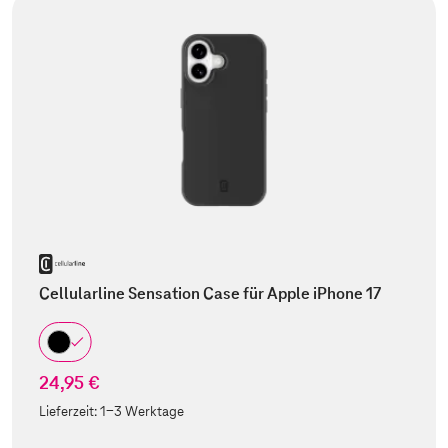
Cellularline Sensation Case für Apple iPhone 17
24,95 €
Lieferzeit:
1-3 Werktage