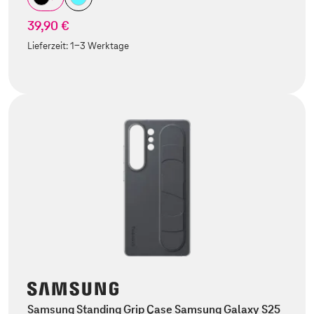
39,90 €
Lieferzeit:
1-3 Werktage
Samsung Standing Grip Case Samsung Galaxy S25