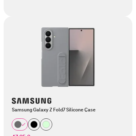
Samsung Galaxy Z Fold7 Silicone Case