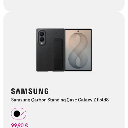
Samsung Carbon Standing Case Galaxy Z Fold8
99,90 €