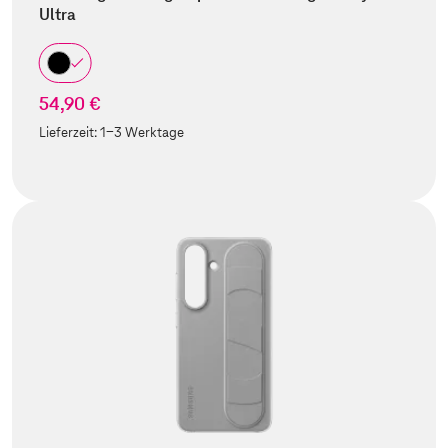
Ultra
54,90 €
Lieferzeit:
1-3 Werktage