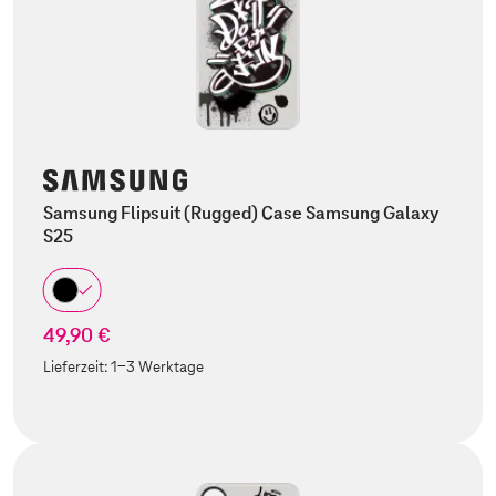
Samsung Flipsuit (Rugged) Case Samsung Galaxy
S25
49,90 €
Lieferzeit:
1-3 Werktage