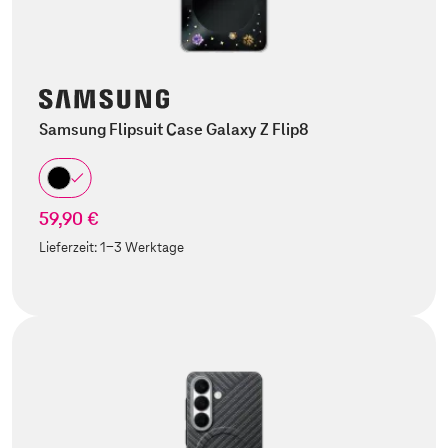
Samsung Flipsuit Case Galaxy Z Flip8
59,90 €
Lieferzeit:
1-3 Werktage