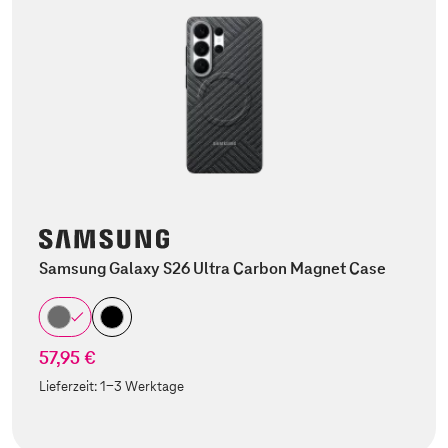
Samsung Galaxy S26 Ultra Carbon Magnet Case
57,95 €
Lieferzeit:
1-3 Werktage