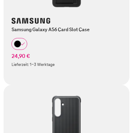
Samsung Galaxy A56 Card Slot Case
24,90 €
Lieferzeit:
1-3 Werktage