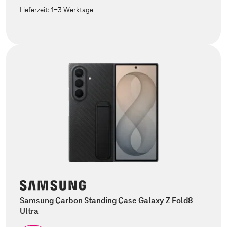
Lieferzeit:
1-3 Werktage
Samsung Carbon Standing Case Galaxy Z Fold8
Ultra