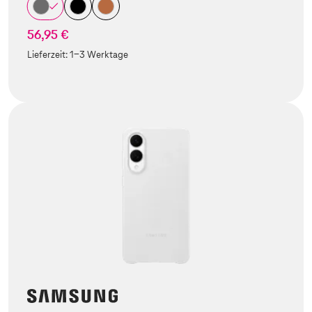
56,95 €
Lieferzeit:
1-3 Werktage