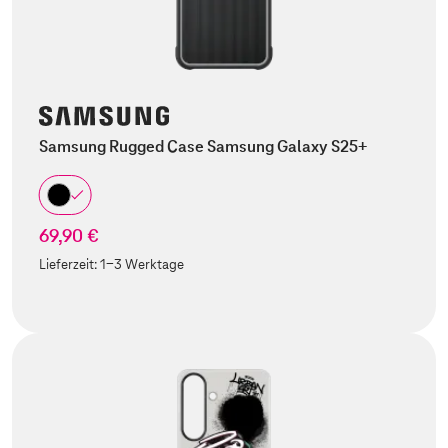
Samsung Rugged Case Samsung Galaxy S25+
69,90 €
Lieferzeit:
1-3 Werktage