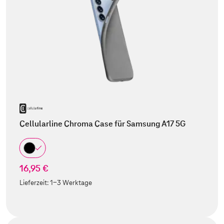
Cellularline Chroma Case für Samsung A17 5G
16,95 €
Lieferzeit:
1-3 Werktage