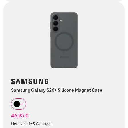
Samsung Galaxy S26+ Silicone Magnet Case
46,95 €
Lieferzeit:
1-3 Werktage