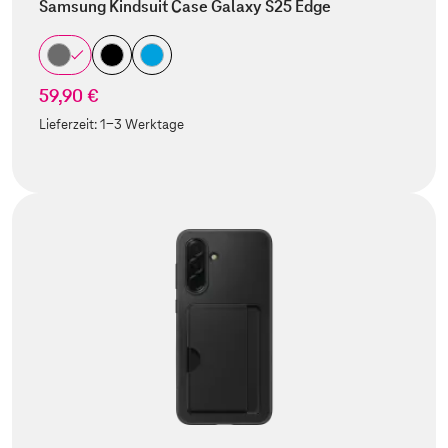
Samsung Kindsuit Case Galaxy S25 Edge
59,90 €
Lieferzeit:
1-3 Werktage