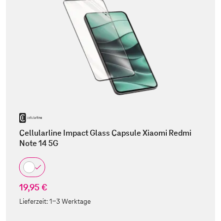
Cellularline Impact Glass Capsule Xiaomi Redmi
Note 14 5G
19,95 €
Lieferzeit:
1-3 Werktage