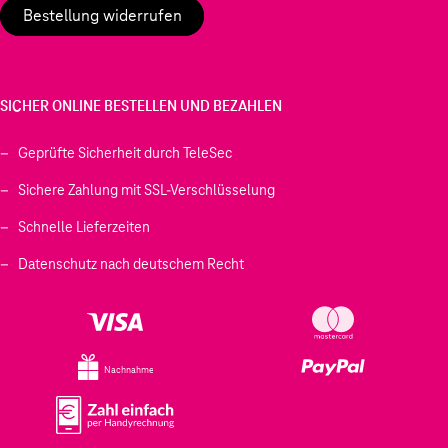
Bestellung widerrufen
SICHER ONLINE BESTELLEN UND BEZAHLEN
Geprüfte Sicherheit durch TeleSec
Sichere Zahlung mit SSL-Verschlüsselung
Schnelle Lieferzeiten
Datenschutz nach deutschem Recht
Nachnahme