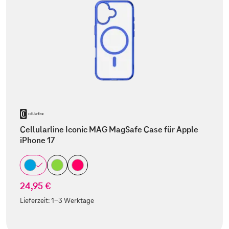
Cellularline Iconic MAG MagSafe Case für Apple
iPhone 17
24,95 €
Lieferzeit:
1-3 Werktage