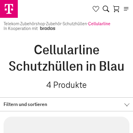
Telekom Zubehörshop
·
Zubehör
·
Schutzhüllen
·
Cellularline
In Kooperation mit
Cellularline
Schutzhüllen in Blau
4
Produkte
Filtern und sortieren