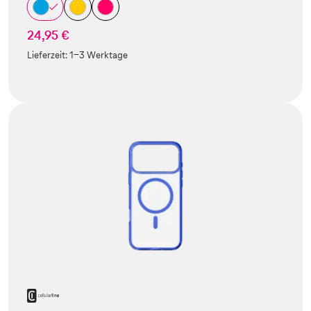
24,95 €
Lieferzeit:
1-3 Werktage