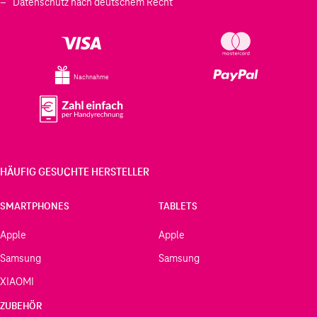
Datenschutz nach deutschem Recht
Nachnahme
HÄUFIG GESUCHTE HERSTELLER
SMARTPHONES
TABLETS
Apple
Apple
Samsung
Samsung
XIAOMI
ZUBEHÖR