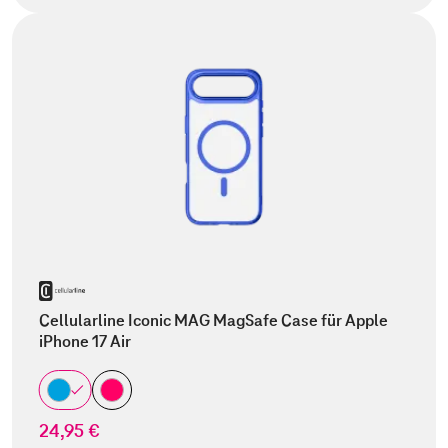
Cellularline Iconic MAG MagSafe Case für Apple
iPhone 17 Air
24,95 €