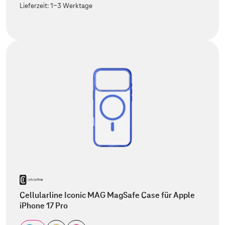
Lieferzeit:
1-3 Werktage
Cellularline Iconic MAG MagSafe Case für Apple
iPhone 17 Pro