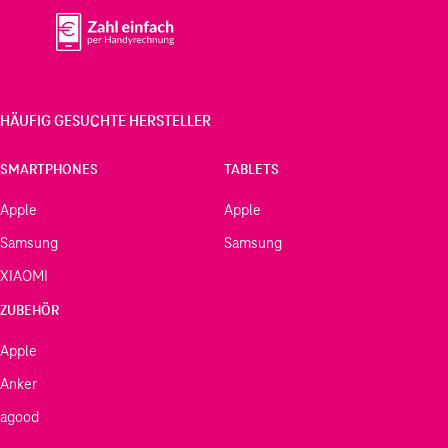
HÄUFIG GESUCHTE HERSTELLER
SMARTPHONES
TABLETS
Apple
Apple
Samsung
Samsung
XIAOMI
ZUBEHÖR
Apple
Anker
agood