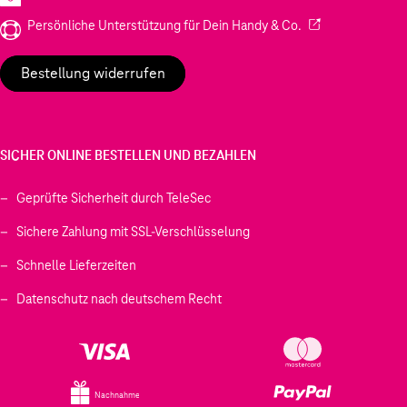
(Wird in einem neu
Persönliche Unterstützung für Dein Handy & Co.
Bestellung widerrufen
SICHER ONLINE BESTELLEN UND BEZAHLEN
Geprüfte Sicherheit durch TeleSec
Sichere Zahlung mit SSL-Verschlüsselung
Schnelle Lieferzeiten
Datenschutz nach deutschem Recht
Nachnahme