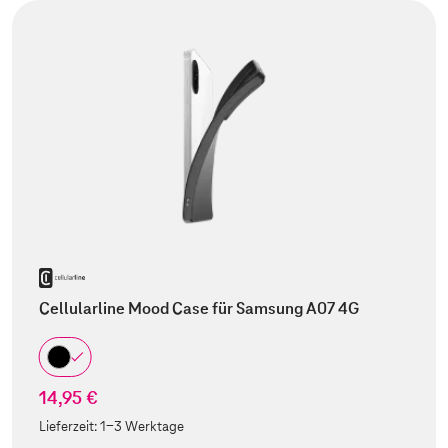
Cellularline Mood Case für Samsung A07 4G
14,95 €
Lieferzeit:
1-3 Werktage