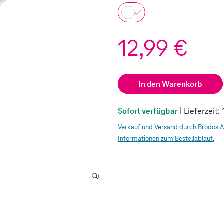
12,99 €
In den Warenkorb
Sofort verfügbar
| Lieferzeit
Verkauf und Versand durch Brodos 
Informationen zum Bestellablauf.