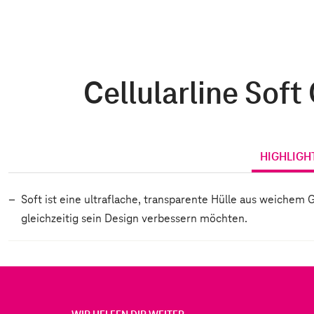
Cellularline Sof
HIGHLIGH
Soft ist eine ultraflache, transparente Hülle aus weichem
gleichzeitig sein Design verbessern möchten.