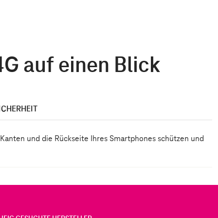
G auf einen Blick
ICHERHEIT
ie Kanten und die Rückseite Ihres Smartphones schützen und