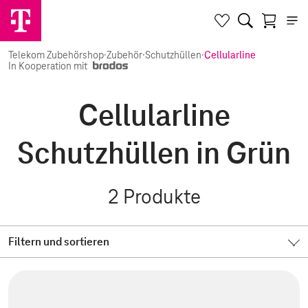
Telekom Zubehörshop
·
Zubehör
·
Schutzhüllen
·
Cellularline
In Kooperation mit
Cellularline
Schutzhüllen in Grün
2
Produkte
Filtern und sortieren