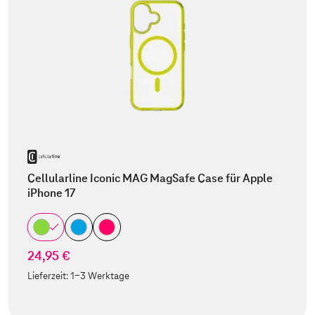
Cellularline Iconic MAG MagSafe Case für Apple
iPhone 17
24,95 €
Lieferzeit:
1-3 Werktage