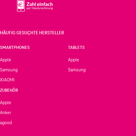
HÄUFIG GESUCHTE HERSTELLER
SMARTPHONES
TABLETS
Apple
Apple
Samsung
Samsung
XIAOMI
ZUBEHÖR
Apple
Anker
agood