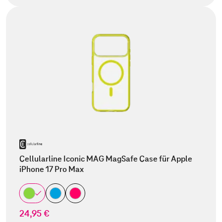
Cellularline Iconic MAG MagSafe Case für Apple
iPhone 17 Pro Max
24,95 €