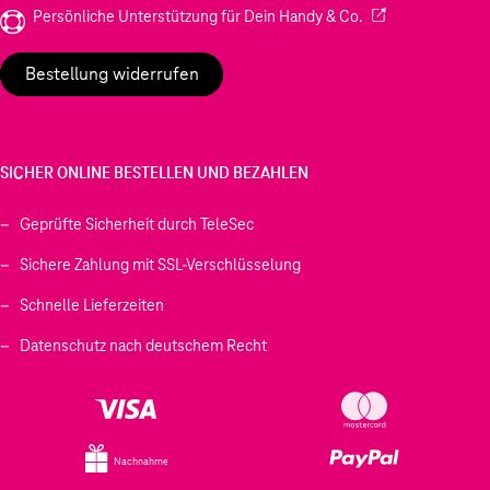
(Wird in einem neu
Persönliche Unterstützung für Dein Handy & Co.
Bestellung widerrufen
SICHER ONLINE BESTELLEN UND BEZAHLEN
Geprüfte Sicherheit durch TeleSec
Sichere Zahlung mit SSL-Verschlüsselung
Schnelle Lieferzeiten
Datenschutz nach deutschem Recht
Nachnahme