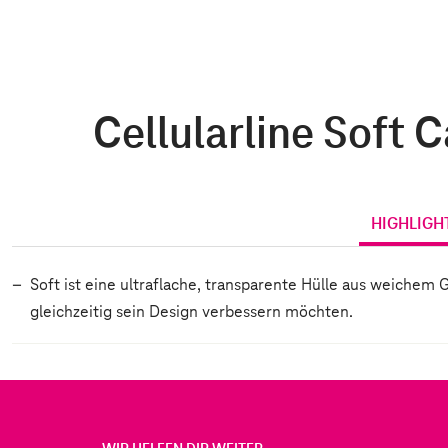
Cellularline Soft 
HIGHLIGH
Soft ist eine ultraflache, transparente Hülle aus weichem
gleichzeitig sein Design verbessern möchten.