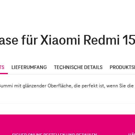
Case für Xiaomi Redmi 15
TS
LIEFERUMFANG
TECHNISCHE DETAILS
PRODUKTS
 Gummi mit glänzender Oberfläche, die perfekt ist, wenn Sie d