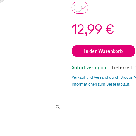
12,99 €
In den Warenkorb
Sofort verfügbar
| Lieferzeit
Verkauf und Versand durch Brodos 
Informationen zum Bestellablauf.