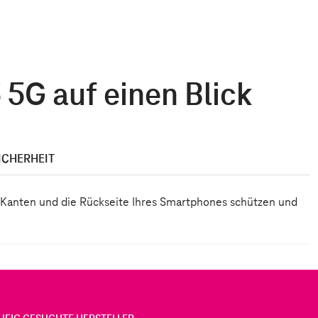
 5G auf einen Blick
ICHERHEIT
ie Kanten und die Rückseite Ihres Smartphones schützen und